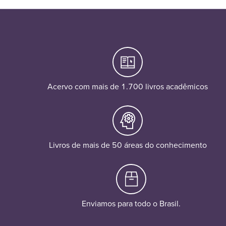
Acervo com mais de 1.700 livros acadêmicos
Livros de mais de 50 áreas do conhecimento
Enviamos para todo o Brasil.