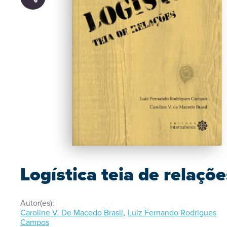
Logística teia de relaçõe
Autor(es):
,
Caroline V. De Macedo Brasil
Luiz Fernando Rodrigues
Campos