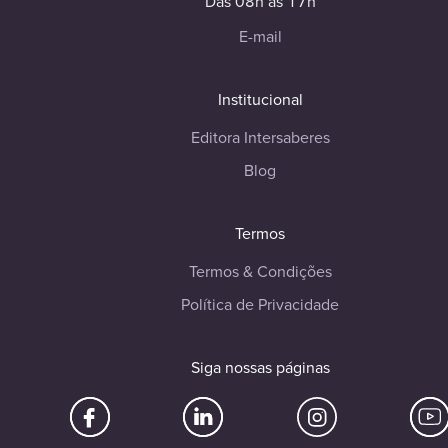
Das 08h às 17h
E-mail
Institucional
Editora Intersaberes
Blog
Termos
Termos & Condições
Política de Privacidade
Siga nossas páginas