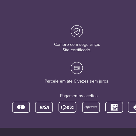
Compre com segurança.
Site certificado.
Parcele em até 6 vezes sem juros.
Pagamentos aceitos