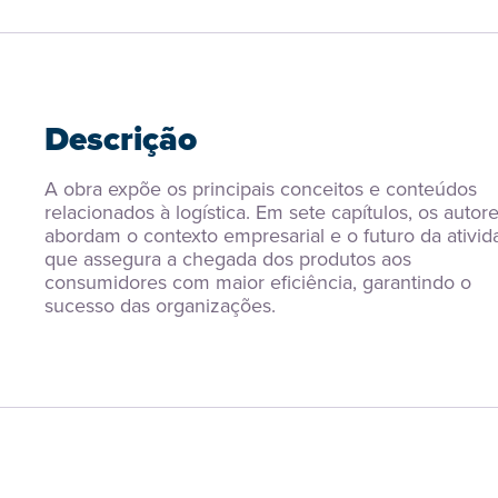
Descrição
A obra expõe os principais conceitos e conteúdos 
relacionados à logística. Em sete capítulos, os autore
abordam o contexto empresarial e o futuro da ativida
que assegura a chegada dos produtos aos 
consumidores com maior eficiência, garantindo o 
sucesso das organizações.