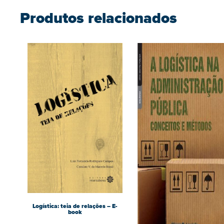
Produtos relacionados
Logística: teia de relações – E-
book