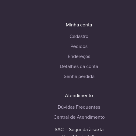
Minha conta
Cadastro
Pedidos
Endereços
Detalhes da conta
Senha perdida
Atendimento
Dúvidas Frequentes
Central de Atendimento
SAC – Segunda à sexta