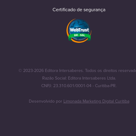
Certificado de segurança
© 2023-2026 Editora Intersaberes. Todos os direitos reservad
Razão Social: Editora Intersaberes Ltda.
CNPJ: 23.310.601/0001-04 - Curitiba-PR.
Desenvolvido por
Limonada Marketing Digital Curitiba