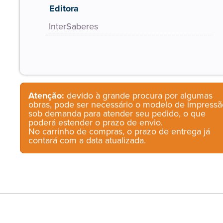
Editora
InterSaberes
Atenção:
devido à grande procura por algumas
obras, pode ser necessário o modelo de impressã
sob demanda para atender seu pedido, o que
poderá estender o prazo de envio.
No carrinho de compras, o prazo de entrega já
contará com a data atualizada.