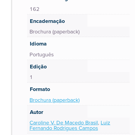
162
Encadernação
Brochura (paperback)
Idioma
Português
Edição
1
Formato
Brochura (paperback)
Autor
Caroline V. De Macedo Brasil
,
Luiz
Fernando Rodrigues Campos