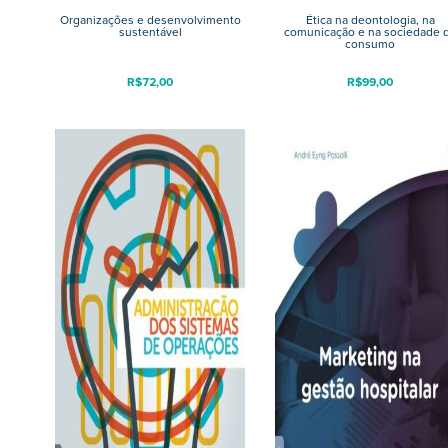
Organizações e desenvolvimento
Ética na deontologia, na
sustentável
comunicação e na sociedade 
consumo
R$
72,00
R$
99,00