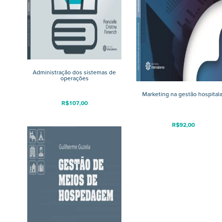
Administração dos sistemas de
operações
Marketing na gestão hospitala
R$
107,00
R$
92,00