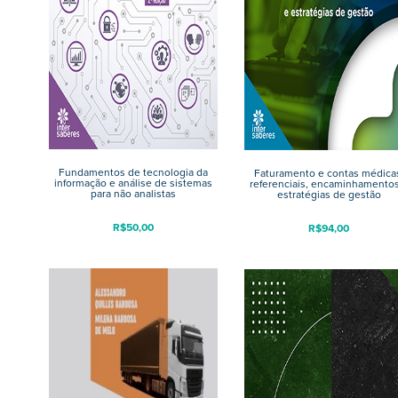
Fundamentos de tecnologia da
Faturamento e contas médica
informação e análise de sistemas
referenciais, encaminhamentos
para não analistas
estratégias de gestão
R$
50,00
R$
94,00