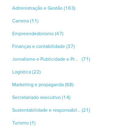
Administração e Gestão
(163)
Carreira
(11)
Empreendedorismo
(47)
Finanças e contabilidade
(37)
Jornalismo e Publicidade e Propaganda
(71)
Logística
(22)
Marketing e propaganda
(68)
Secretariado executivo
(14)
Sustentabilidade e responsabilidade social
(21)
Turismo
(1)