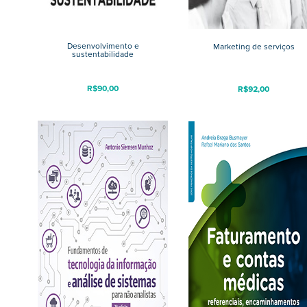
Desenvolvimento e
Marketing de serviços
sustentabilidade
R$
90,00
R$
92,00