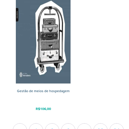
Gestão de meios de hospedagem
R$
106,00