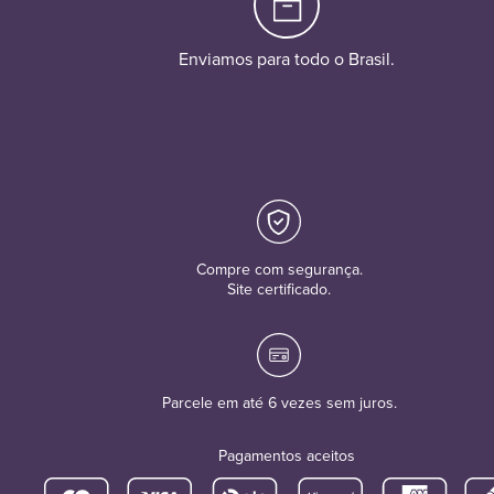
Enviamos para todo o Brasil.
Compre com segurança.
Site certificado.
Parcele em até 6 vezes sem juros.
Pagamentos aceitos