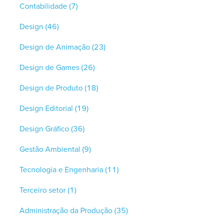
Contabilidade
(7)
Design
(46)
Design de Animação
(23)
Design de Games
(26)
Design de Produto
(18)
Design Editorial
(19)
Design Gráfico
(36)
Gestão Ambiental
(9)
Tecnologia e Engenharia
(11)
Terceiro setor
(1)
Administração da Produção
(35)