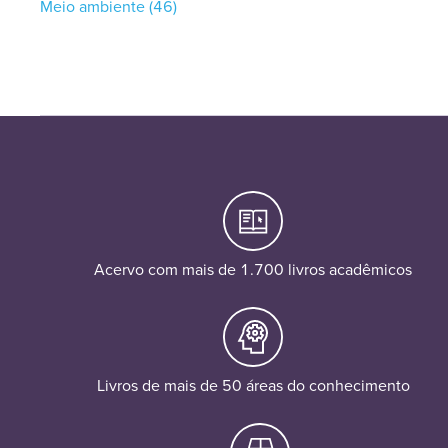
Meio ambiente
(46)
Acervo com mais de 1.700 livros acadêmicos
Livros de mais de 50 áreas do conhecimento