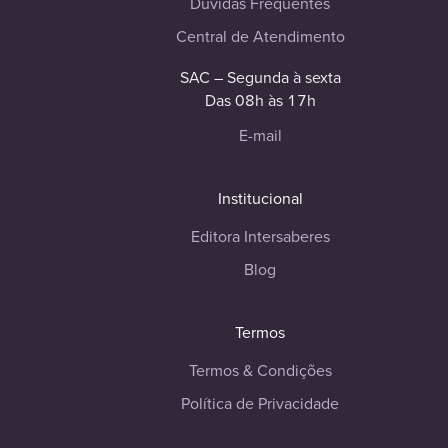
Dúvidas Frequentes
Central de Atendimento
SAC – Segunda à sexta
Das 08h às 17h
E-mail
Institucional
Editora Intersaberes
Blog
Termos
Termos & Condições
Política de Privacidade