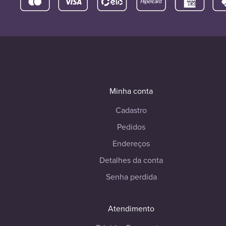
Minha conta
Cadastro
Pedidos
Endereços
Detalhes da conta
Senha perdida
Atendimento