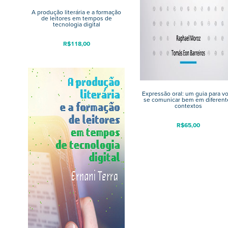
A produção literária e a formação
de leitores em tempos de
tecnologia digital
R$
118,00
Expressão oral: um guia para v
se comunicar bem em diferent
contextos
R$
65,00