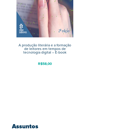
A produção literária e a formação
de leitores em tempos de
tecnologia digital – E-book
R$
58,00
Assuntos