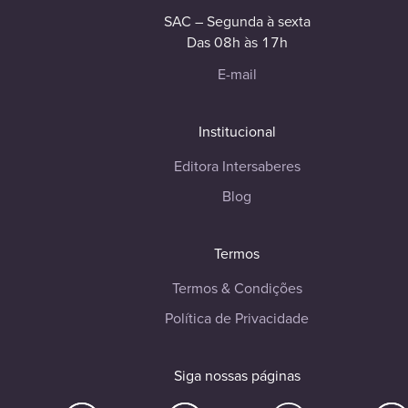
SAC – Segunda à sexta
Das 08h às 17h
E-mail
Institucional
Editora Intersaberes
Blog
Termos
Termos & Condições
Política de Privacidade
Siga nossas páginas