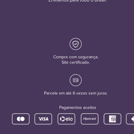
Compre com segurança.
Site certificado.
Parcele em até 6 vezes sem juros.
Pagamentos aceitos