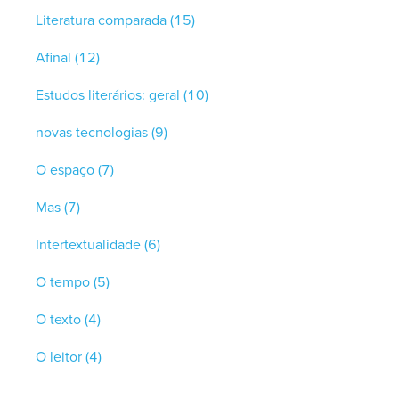
Literatura comparada
(15)
Afinal
(12)
Estudos literários: geral
(10)
novas tecnologias
(9)
O espaço
(7)
Mas
(7)
Intertextualidade
(6)
O tempo
(5)
O texto
(4)
O leitor
(4)