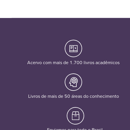
Acervo com mais de 1.700 livros acadêmicos
Livros de mais de 50 áreas do conhecimento
Enviamos para todo o Brasil.