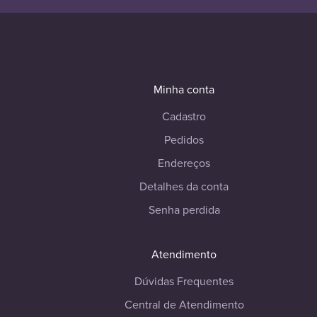
Minha conta
Cadastro
Pedidos
Endereços
Detalhes da conta
Senha perdida
Atendimento
Dúvidas Frequentes
Central de Atendimento