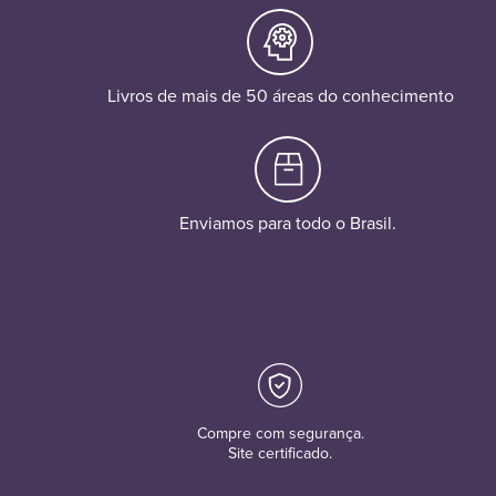
Livros de mais de 50 áreas do conhecimento
Enviamos para todo o Brasil.
Compre com segurança.
Site certificado.