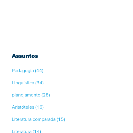
Assuntos
Pedagogia
(44)
Linguística
(34)
planejamento
(28)
Aristóteles
(16)
Literatura comparada
(15)
Literatura
(14)