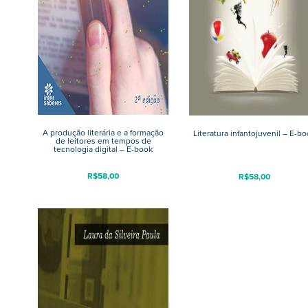
A produção literária e a formação
Literatura infantojuvenil – E-b
de leitores em tempos de
tecnologia digital – E-book
R$
58,00
R$
58,00