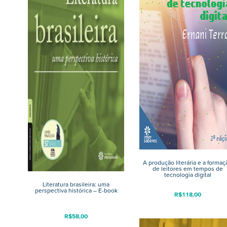
A produção literária e a formaç
de leitores em tempos de
tecnologia digital
Literatura brasileira: uma
perspectiva histórica – E-book
R$
118,00
R$
58,00