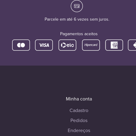
Parcele em até 6 vezes sem juros.
Pagamentos aceitos
Minha conta
Cadastro
Pedidos
Endereços