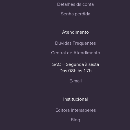
Detalhes da conta
Senha perdida
Atendimento
Dúvidas Frequentes
Central de Atendimento
SAC – Segunda à sexta
Das 08h às 17h
E-mail
Institucional
Editora Intersaberes
Blog