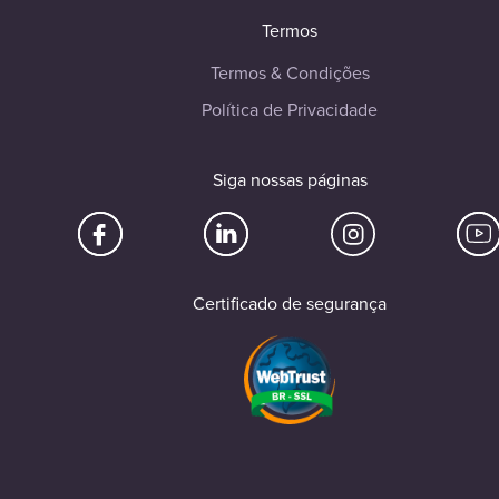
Termos
Termos & Condições
Política de Privacidade
Siga nossas páginas
Certificado de segurança