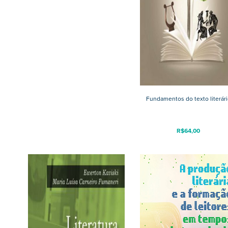
Fundamentos do texto literári
R$
64,00