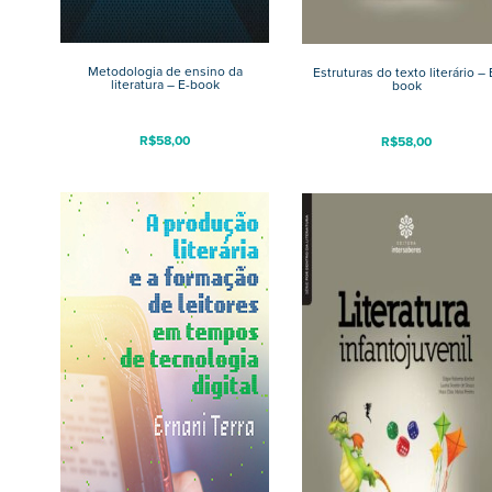
Metodologia de ensino da
Estruturas do texto literário – 
literatura – E-book
book
R$
58,00
R$
58,00