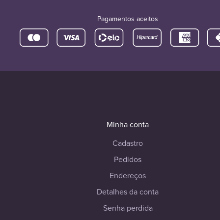
Pagamentos aceitos
Minha conta
Cadastro
Pedidos
Endereços
Detalhes da conta
Senha perdida