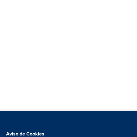
Aviso de Cookies