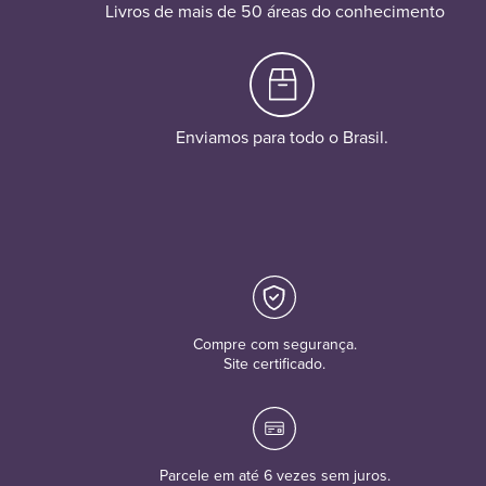
Livros de mais de 50 áreas do conhecimento
Enviamos para todo o Brasil.
Compre com segurança.
Site certificado.
Parcele em até 6 vezes sem juros.