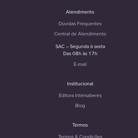
Atendimento
Dúvidas Frequentes
Central de Atendimento
SAC – Segunda à sexta
Das 08h às 17h
E-mail
Institucional
Editora Intersaberes
Blog
Termos
Termos & Condições