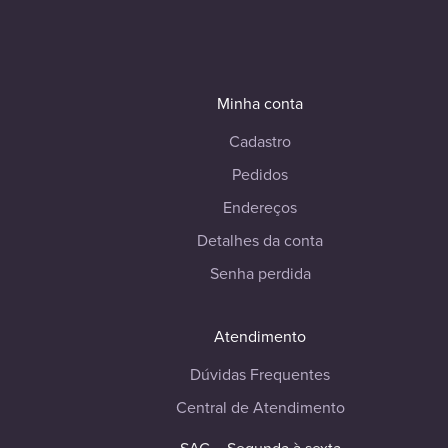
Minha conta
Cadastro
Pedidos
Endereços
Detalhes da conta
Senha perdida
Atendimento
Dúvidas Frequentes
Central de Atendimento