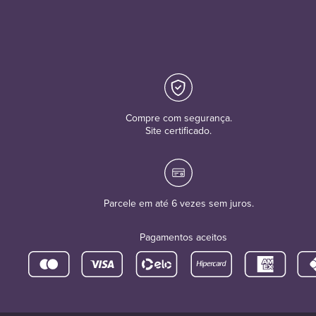
Compre com segurança.
Site certificado.
Parcele em até 6 vezes sem juros.
Pagamentos aceitos