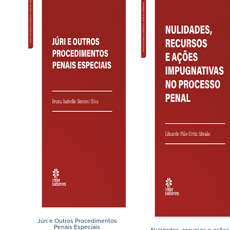
Júri e Outros Procedimentos
Penais Especiais