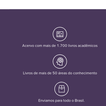
Acervo com mais de 1.700 livros acadêmicos
Livros de mais de 50 áreas do conhecimento
Enviamos para todo o Brasil.