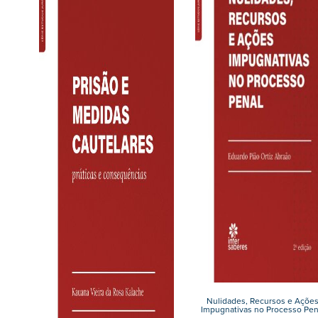
Nulidades, Recursos e Açõe
Impugnativas no Processo Pen