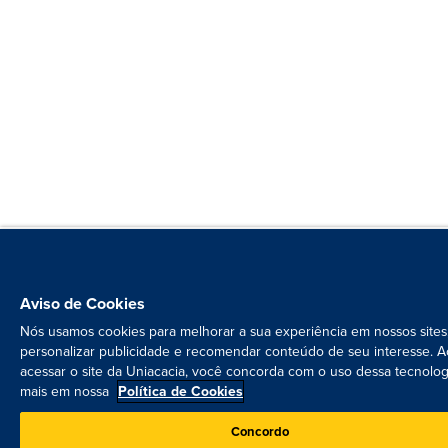
Aviso de Cookies
Nós usamos cookies para melhorar a sua experiência em nossos sites
personalizar publicidade e recomendar conteúdo de seu interesse. A
acessar o site da Uniacacia, você concorda com o uso dessa tecnolog
mais em nossa
Política de Cookies
Concordo