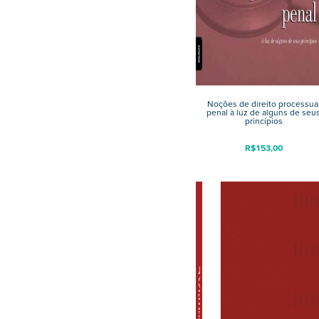
Noções de direito processua
penal à luz de alguns de seu
princípios
R$
153,00