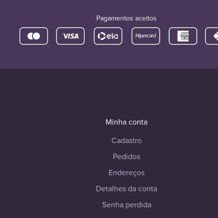
Pagamentos aceitos
Minha conta
Cadastro
Pedidos
Endereços
Detalhes da conta
Senha perdida