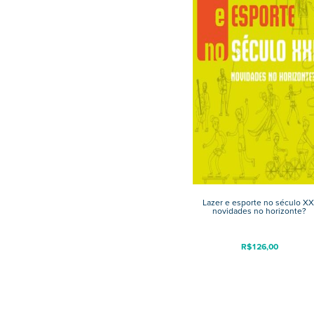
Lazer e esporte no século XX
novidades no horizonte?
R$
126,00