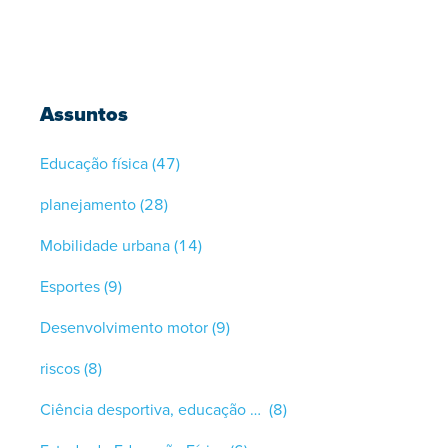
Assuntos
Educação física
(47)
planejamento
(28)
Mobilidade urbana
(14)
Esportes
(9)
Desenvolvimento motor
(9)
riscos
(8)
Ciência desportiva, educação física
(8)