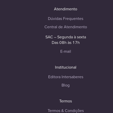
Atendimento
Dúvidas Frequentes
Central de Atendimento
SAC – Segunda à sexta
Das 08h às 17h
E-mail
Institucional
Editora Intersaberes
Blog
Termos
Termos & Condições