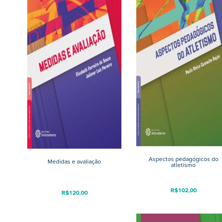
Aspectos pedagógicos do
Medidas e avaliação
atletismo
R$
102,00
R$
120,00