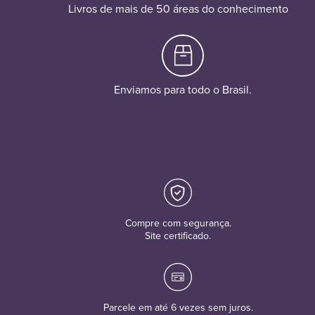
Livros de mais de 50 áreas do conhecimento
Enviamos para todo o Brasil.
Compre com segurança.
Site certificado.
Parcele em até 6 vezes sem juros.