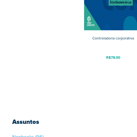
Controladoria corporativa
R$
78,00
Assuntos
Nonbooks
(96)