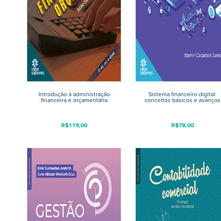
Introdução à administração
Sistema financeiro digital:
financeira e orçamentária
conceitos básicos e avanços
R$
119,00
R$
78,00