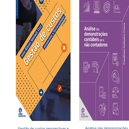
Análise das demonstrações
Gestão de custos perspectivas e