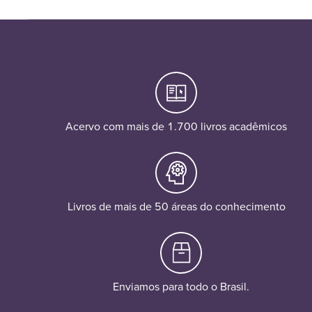
Acervo com mais de 1.700 livros acadêmicos
Livros de mais de 50 áreas do conhecimento
Enviamos para todo o Brasil.