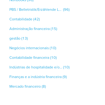
PBS / Belletristik/Erzählende Literatur
(96)
Contabilidade
(42)
Administração financeira
(15)
gestão
(13)
Negócios internacionais
(10)
Contabilidade financeira
(10)
Indústrias de hospitalidade e/ou serviços
(10)
Finanças e a indústria financeira
(9)
Mercado financeiro
(8)