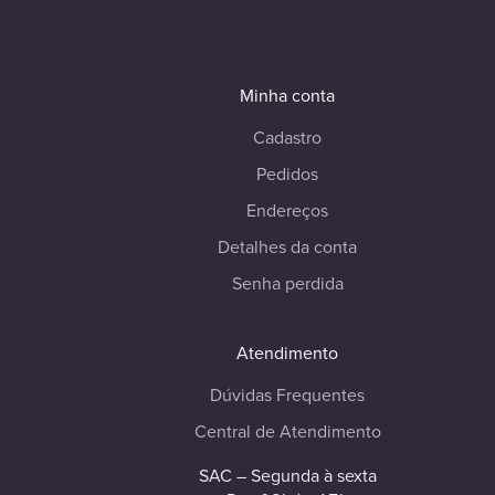
Minha conta
Cadastro
Pedidos
Endereços
Detalhes da conta
Senha perdida
Atendimento
Dúvidas Frequentes
Central de Atendimento
SAC – Segunda à sexta