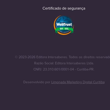
Certificado de segurança
© 2023-2026 Editora Intersaberes. Todos os direitos reservad
Razão Social: Editora Intersaberes Ltda.
CNPJ: 23.310.601/0001-04 - Curitiba-PR.
Desenvolvido por
Limonada Marketing Digital Curitiba