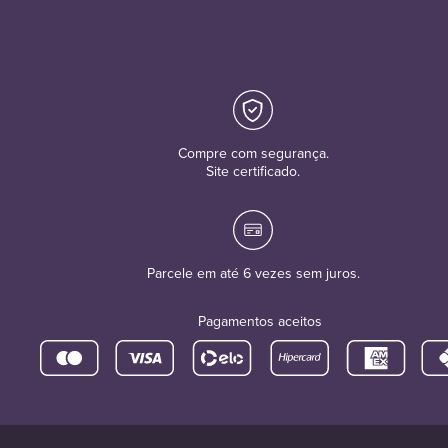
Compre com segurança.
Site certificado.
Parcele em até 6 vezes sem juros.
Pagamentos aceitos