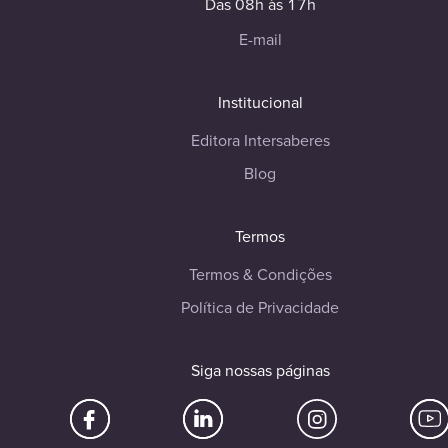
Das 08h às 17h
E-mail
Institucional
Editora Intersaberes
Blog
Termos
Termos & Condições
Política de Privacidade
Siga nossas páginas