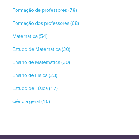
Formação de professores
(78)
Formação dos professores
(68)
Matemática
(54)
Estudo de Matemática
(30)
Ensino de Matemática
(30)
Ensino de Física
(23)
Estudo de Física
(17)
ciência geral
(16)