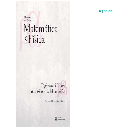
R$
58,00