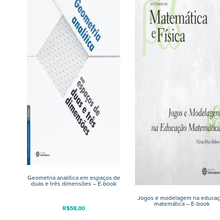
Geometria analítica em espaços de
duas e três dimensões – E-book
Jogos e modelagem na educa
matemática – E-book
R$
58,00