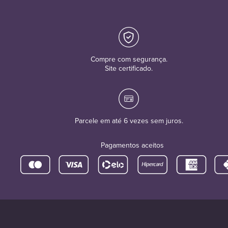
Compre com segurança.
Site certificado.
Parcele em até 6 vezes sem juros.
Pagamentos aceitos