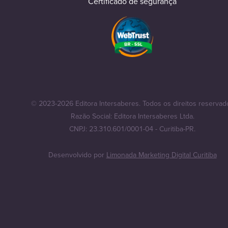
Certificado de segurança
© 2023-2026 Editora Intersaberes. Todos os direitos reservad
Razão Social: Editora Intersaberes Ltda.
CNPJ: 23.310.601/0001-04 - Curitiba-PR.
Desenvolvido por
Limonada Marketing Digital Curitiba