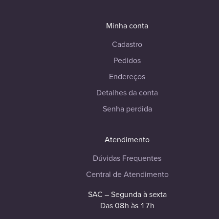
Minha conta
Cadastro
Pedidos
Endereços
Detalhes da conta
Senha perdida
Atendimento
Dúvidas Frequentes
Central de Atendimento
SAC – Segunda à sexta
Das 08h às 17h