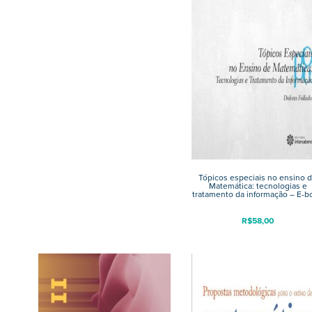
Tópicos especiais no ensino 
Matemática: tecnologias e
tratamento da informação – E-b
R$
58,00