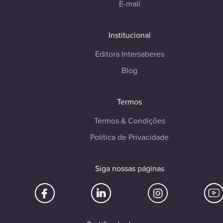
E-mail
Institucional
Editora Intersaberes
Blog
Termos
Termos & Condições
Política de Privacidade
Siga nossas páginas