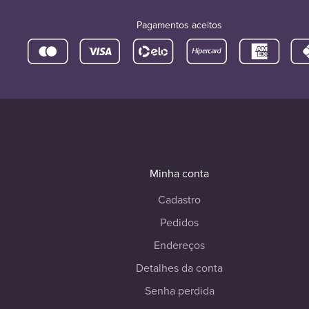
Pagamentos aceitos
Minha conta
Cadastro
Pedidos
Endereços
Detalhes da conta
Senha perdida