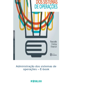
Administração dos sistemas de
operações – E-book
R$
58,00