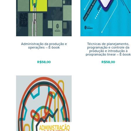
Administração da produção e
Técnicas de planejamento,
operações – E-book
programação e controle da
produção e introdução à
programação linear – E-book
R$
58,00
R$
58,00