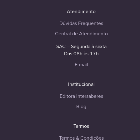
Atendimento
Dúvidas Frequentes
Central de Atendimento
SAC – Segunda à sexta
Das 08h às 17h
E-mail
Institucional
Editora Intersaberes
Blog
Termos
Termos & Condições