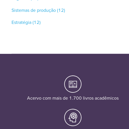
Sistemas de produção
(12)
Estratégia
(12)
Acervo com mais de 1.700 livros acadêmicos