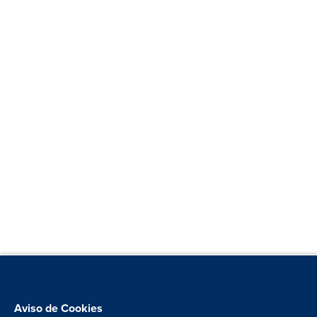
Aviso de Cookies