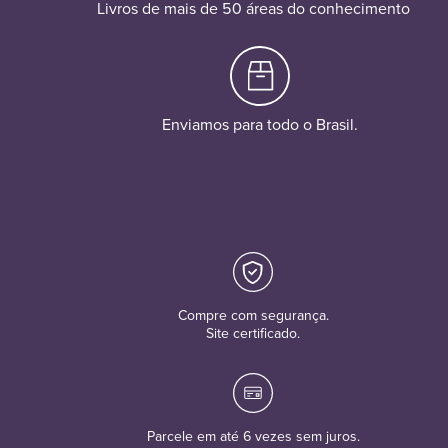
Livros de mais de 50 áreas do conhecimento
Enviamos para todo o Brasil.
Compre com segurança.
Site certificado.
Parcele em até 6 vezes sem juros.