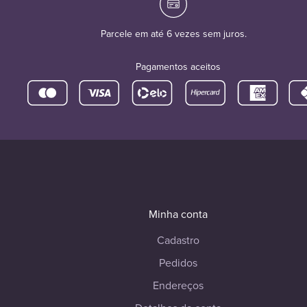
Parcele em até 6 vezes sem juros.
Pagamentos aceitos
Minha conta
Cadastro
Pedidos
Endereços