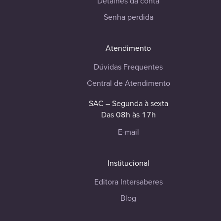
Detalhes da conta
Senha perdida
Atendimento
Dúvidas Frequentes
Central de Atendimento
SAC – Segunda à sexta
Das 08h às 17h
E-mail
Institucional
Editora Intersaberes
Blog