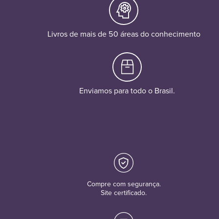
Livros de mais de 50 áreas do conhecimento
Enviamos para todo o Brasil.
Compre com segurança.
Site certificado.