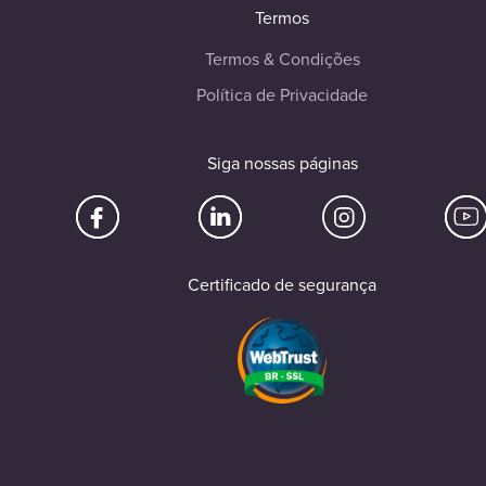
Termos
Termos & Condições
Política de Privacidade
Siga nossas páginas
Certificado de segurança