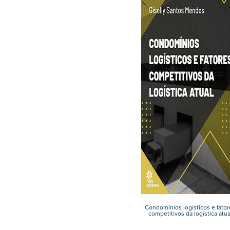
Condomínios logísticos e fator
competitivos da logística atua