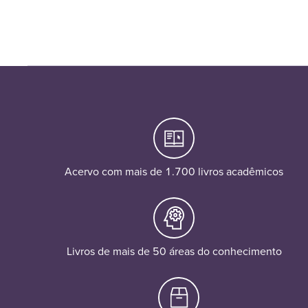
Acervo com mais de 1.700 livros acadêmicos
Livros de mais de 50 áreas do conhecimento