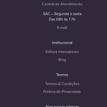
Central de Atendimento
SAC – Segunda à sexta
Das 08h às 17h
E-mail
Institucional
Editora Intersaberes
Blog
Termos
Termos & Condições
Política de Privacidade
Siga nossas páginas