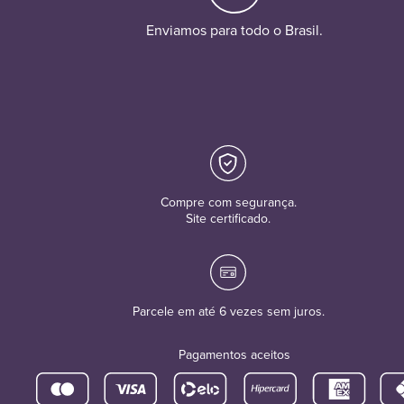
Enviamos para todo o Brasil.
Compre com segurança.
Site certificado.
Parcele em até 6 vezes sem juros.
Pagamentos aceitos