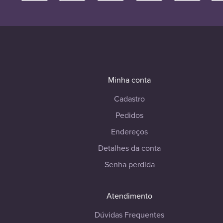
Minha conta
Cadastro
Pedidos
Endereços
Detalhes da conta
Senha perdida
Atendimento
Dúvidas Frequentes