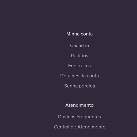
Minha conta
Cadastro
Pedidos
Endereços
Detalhes da conta
Senha perdida
Atendimento
Dúvidas Frequentes
Central de Atendimento