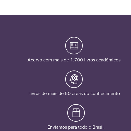
Acervo com mais de 1.700 livros acadêmicos
Livros de mais de 50 áreas do conhecimento
Enviamos para todo o Brasil.