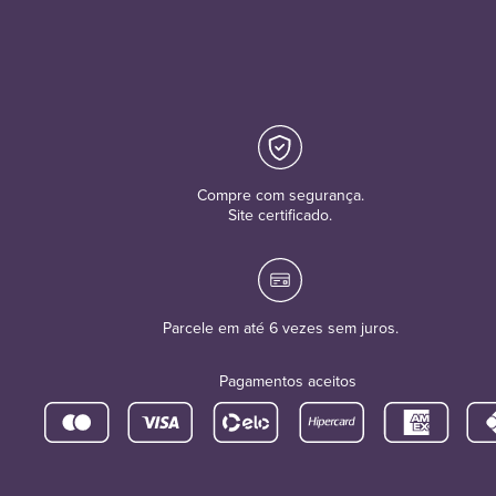
Compre com segurança.
Site certificado.
Parcele em até 6 vezes sem juros.
Pagamentos aceitos