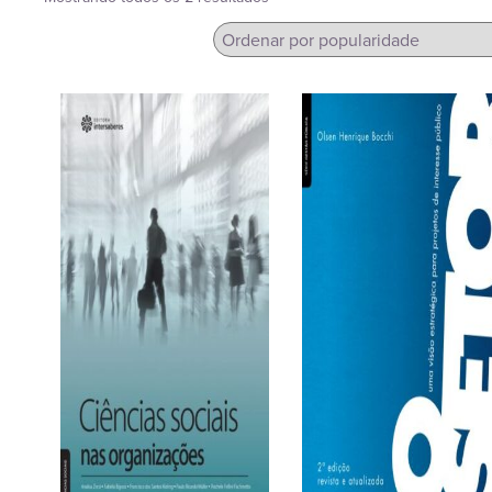
por
popularidade