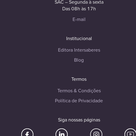
SAC – Segunda à sexta
Das 08h às 17h
E-mail
Institucional
Editora Intersaberes
Blog
Termos
Termos & Condições
Política de Privacidade
Siga nossas páginas