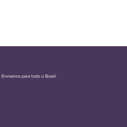
Enviamos para todo o Brasil.