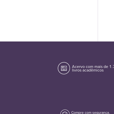
Acervo com mais de 1
livros acadêmicos
Compre com segurança.