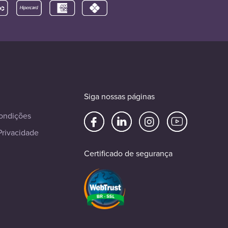
Siga nossas páginas
ondições
Privacidade
Certificado de segurança