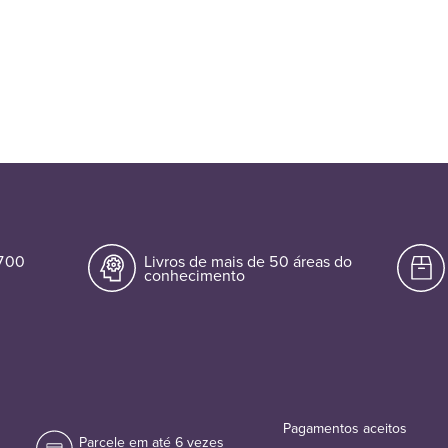
.700
Livros de mais de 50 áreas do
conhecimento
Pagamentos aceitos
Parcele em até 6 vezes