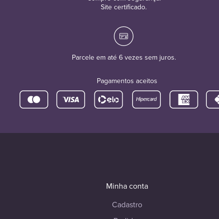
Site certificado.
Parcele em até 6 vezes sem juros.
Pagamentos aceitos
Minha conta
Cadastro