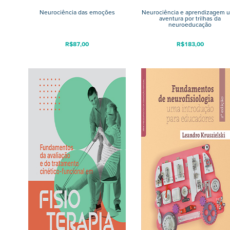
Neurociência das emoções
Neurociência e aprendizagem 
aventura por trilhas da
neuroeducação
R$
87,00
R$
183,00