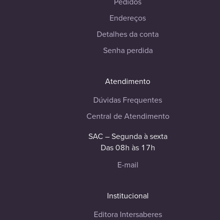
Pedidos
Endereços
Detalhes da conta
Senha perdida
Atendimento
Dúvidas Frequentes
Central de Atendimento
SAC – Segunda à sexta
Das 08h às 17h
E-mail
Institucional
Editora Intersaberes