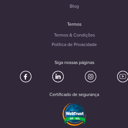
Blog
Termos
Termos & Condições
Política de Privacidade
Siga nossas páginas
Certificado de segurança