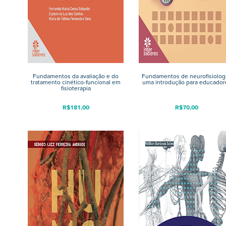
Fundamentos da avaliação e do
Fundamentos de neurofisiologi
tratamento cinético-funcional em
uma introdução para educador
fisioterapia
R$
181,00
R$
70,00