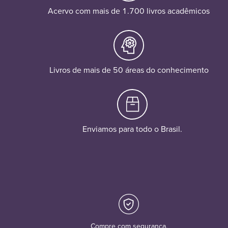
Acervo com mais de 1.700 livros acadêmicos
Livros de mais de 50 áreas do conhecimento
Enviamos para todo o Brasil.
Compre com segurança.