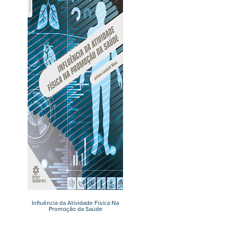
Influência da Atividade Física Na
Promoção da Saúde