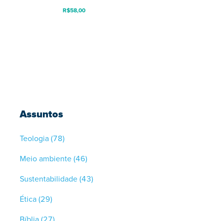
R$
58,00
Assuntos
Teologia
(78)
Meio ambiente
(46)
Sustentabilidade
(43)
Ética
(29)
Bíblia
(27)