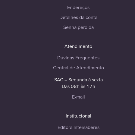
Endereços
Detalhes da conta
Senha perdida
Atendimento
Dúvidas Frequentes
Central de Atendimento
SAC – Segunda à sexta
Das 08h às 17h
E-mail
Institucional
Editora Intersaberes