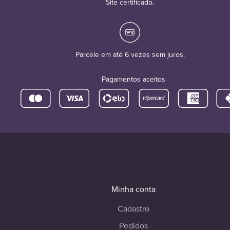
Site certificado.
Parcele em até 6 vezes sem juros.
Pagamentos aceitos
Minha conta
Cadastro
Pedidos