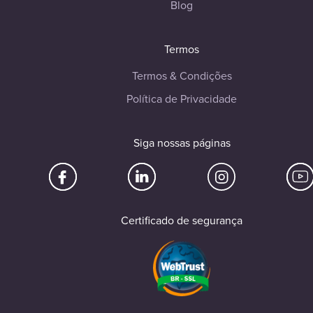
Blog
Termos
Termos & Condições
Política de Privacidade
Siga nossas páginas
Certificado de segurança