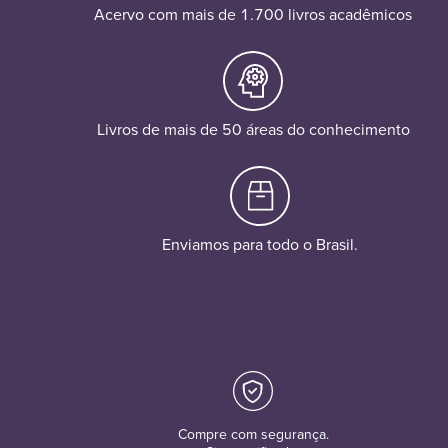
Acervo com mais de 1.700 livros acadêmicos
Livros de mais de 50 áreas do conhecimento
Enviamos para todo o Brasil.
Compre com segurança.