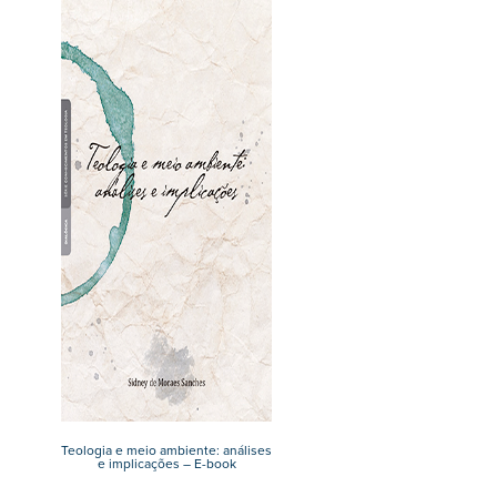
Teologia e meio ambiente: análises
e implicações – E-book