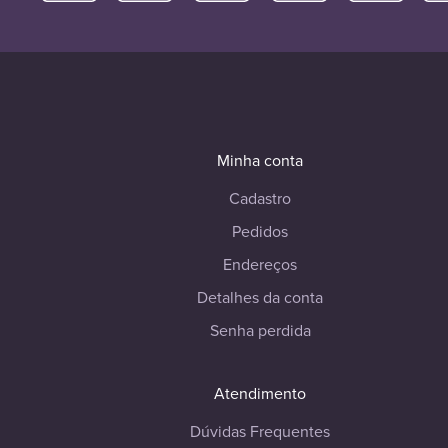
Minha conta
Cadastro
Pedidos
Endereços
Detalhes da conta
Senha perdida
Atendimento
Dúvidas Frequentes