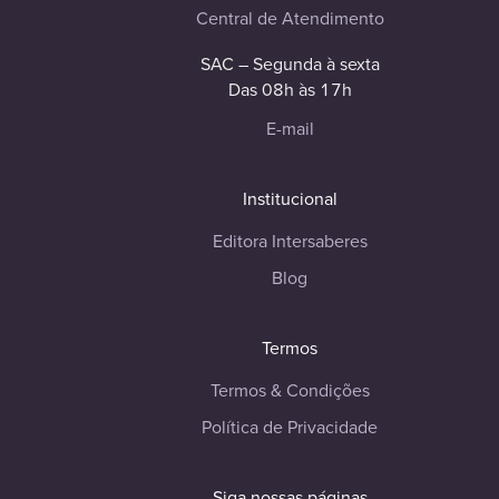
Central de Atendimento
SAC – Segunda à sexta
Das 08h às 17h
E-mail
Institucional
Editora Intersaberes
Blog
Termos
Termos & Condições
Política de Privacidade
Siga nossas páginas