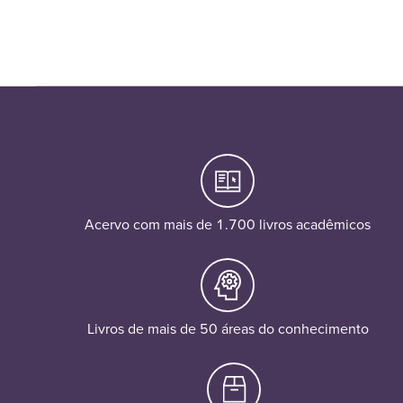
Acervo com mais de 1.700 livros acadêmicos
Livros de mais de 50 áreas do conhecimento