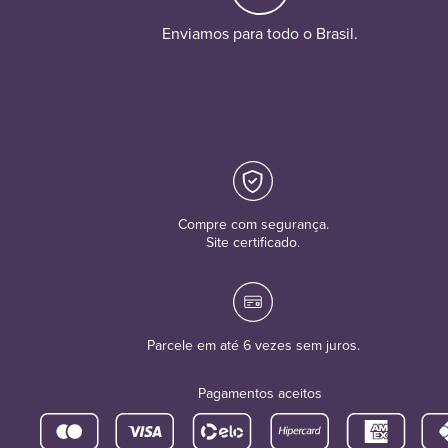
Enviamos para todo o Brasil.
Compre com segurança.
Site certificado.
Parcele em até 6 vezes sem juros.
Pagamentos aceitos