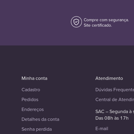
Compre com segurança.
Site certificado.
Minha conta
Atendimento
Cadastro
Dúvidas Frequent
Pedidos
Central de Atend
Endereços
SAC – Segunda à 
Das 08h às 17h
Detalhes da conta
E-mail
Senha perdida