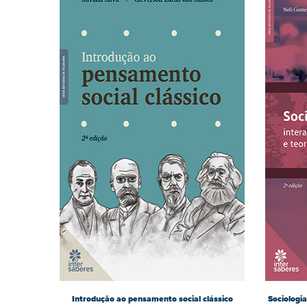
Introdução ao pensamento social clássico
Sociologia