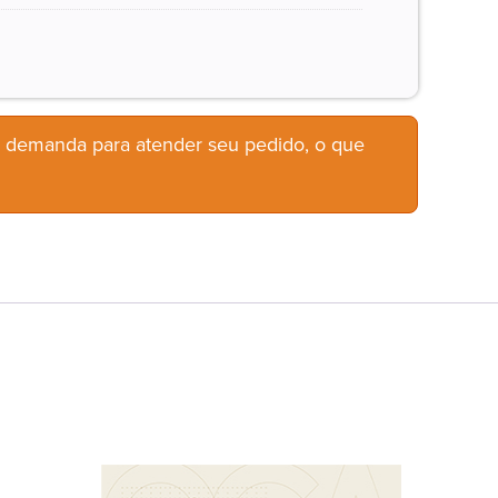
b demanda para atender seu pedido, o que