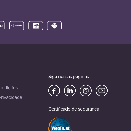
Siga nossas páginas
ondições
Privacidade
Certificado de segurança