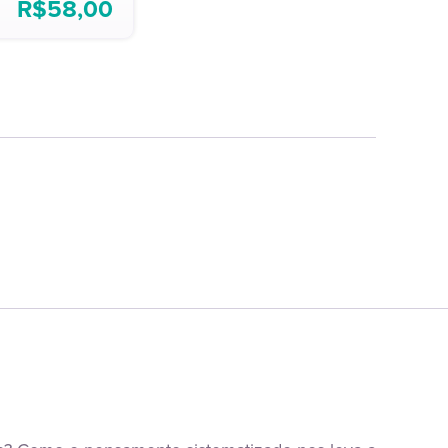
R$
58,00