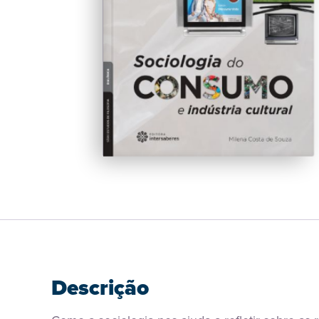
Descrição