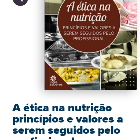
A ética na nutrição
princípios e valores a
serem seguidos pelo