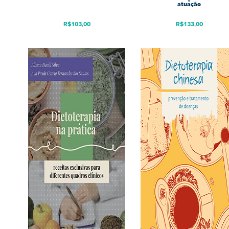
atuação
R$
103,00
R$
133,00