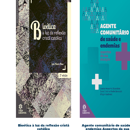
Bioética à luz da reflexão cristã
Agente comunitário de saúde
católica
endemias Aspectos da sua