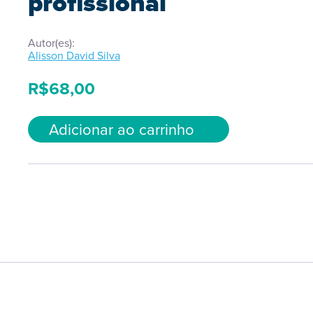
profissional
Autor(es):
Alisson David Silva
R$
68,00
Adicionar ao carrinho