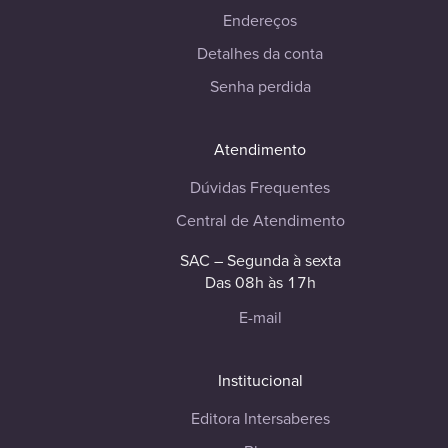
Endereços
Detalhes da conta
Senha perdida
Atendimento
Dúvidas Frequentes
Central de Atendimento
SAC – Segunda à sexta
Das 08h às 17h
E-mail
Institucional
Editora Intersaberes