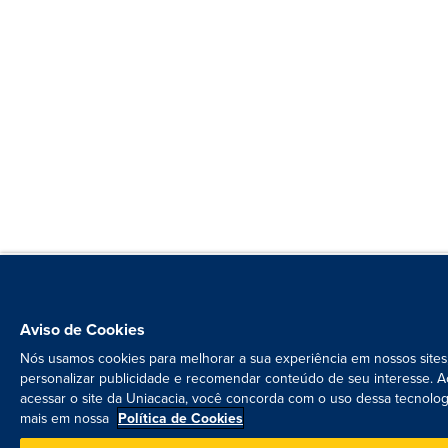
Aviso de Cookies
Nós usamos cookies para melhorar a sua experiência em nossos sites
personalizar publicidade e recomendar conteúdo de seu interesse. A
acessar o site da Uniacacia, você concorda com o uso dessa tecnolog
mais em nossa
Política de Cookies