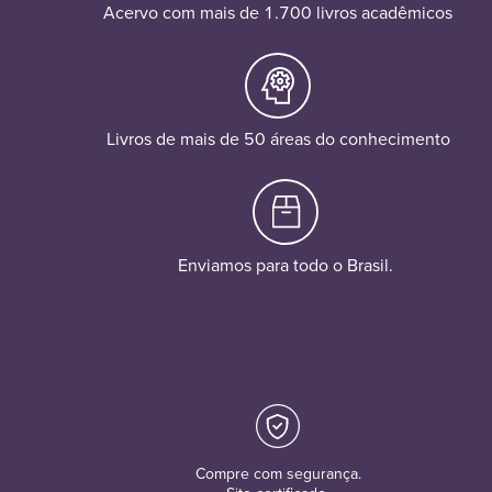
Acervo com mais de 1.700 livros acadêmicos
Livros de mais de 50 áreas do conhecimento
Enviamos para todo o Brasil.
Compre com segurança.