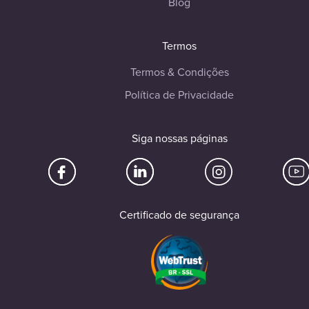
Blog
Termos
Termos & Condições
Política de Privacidade
Siga nossas páginas
Certificado de segurança