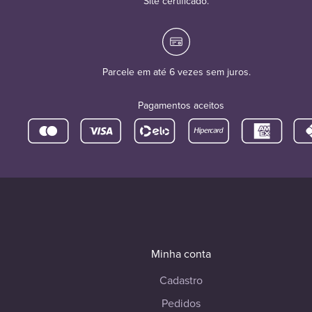
Site certificado.
Parcele em até 6 vezes sem juros.
Pagamentos aceitos
Minha conta
Cadastro
Pedidos