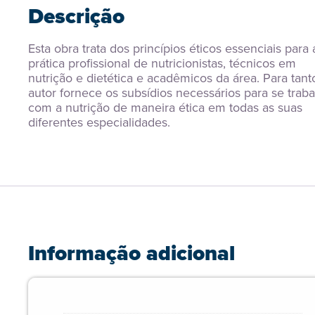
Descrição
Esta obra trata dos princípios éticos essenciais para a
prática profissional de nutricionistas, técnicos em 
nutrição e dietética e acadêmicos da área. Para tanto
autor fornece os subsídios necessários para se trabal
com a nutrição de maneira ética em todas as suas 
diferentes especialidades.
Informação adicional