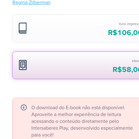
Regina Zilberman
livro impre
R$
106,0
ebo
R$
58,0
O download do E-book não está disponível.
Aproveite a melhor experiência de leitura
acessando o conteúdo diretamente pelo
Intersaberes Play, desenvolvido especialmente
para você!