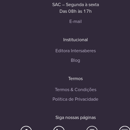
SAC – Segunda à sexta
Das 08h às 17h
E-mail
Institucional
Editora Intersaberes
Blog
Termos
Termos & Condições
Política de Privacidade
Siga nossas páginas