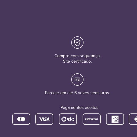
Compre com segurança.
Site certificado.
Parcele em até 6 vezes sem juros.
Pagamentos aceitos