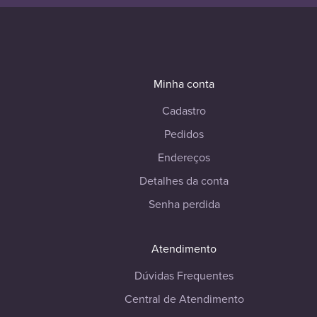
Minha conta
Cadastro
Pedidos
Endereços
Detalhes da conta
Senha perdida
Atendimento
Dúvidas Frequentes
Central de Atendimento