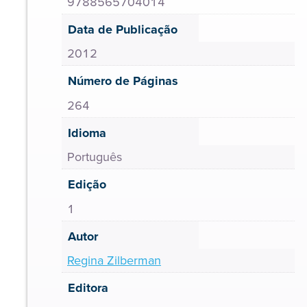
9788565704014
Data de Publicação
2012
Número de Páginas
264
Idioma
Português
Edição
1
Autor
Regina Zilberman
Editora