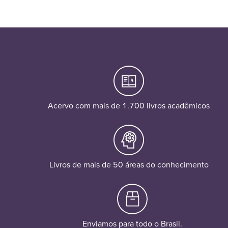
Acervo com mais de 1.700 livros acadêmicos
Livros de mais de 50 áreas do conhecimento
Enviamos para todo o Brasil.