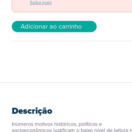
Saiba mais
Adicionar ao carrinho
Descrição
Inúmeros motivos históricos, políticos e 
socioeconômicos justificam o baixo nível de leitura n