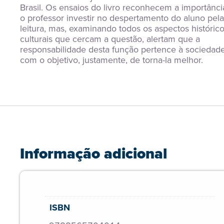
Brasil. Os ensaios do livro reconhecem a importância
o professor investir no despertamento do aluno pela 
leitura, mas, examinando todos os aspectos histórico
culturais que cercam a questão, alertam que a 
responsabilidade desta função pertence à sociedade,
com o objetivo, justamente, de torna-la melhor.
Informação adicional
ISBN