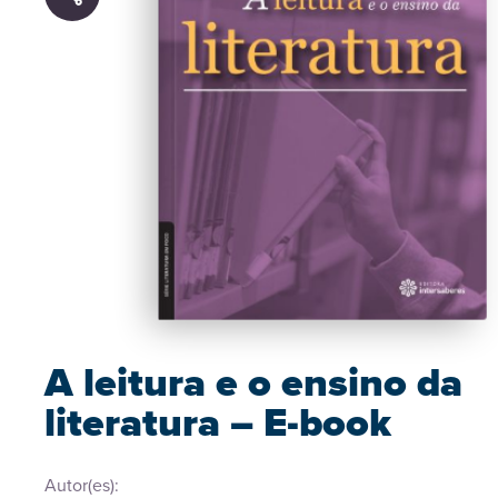
A leitura e o ensino da
literatura – E-book
Autor(es):