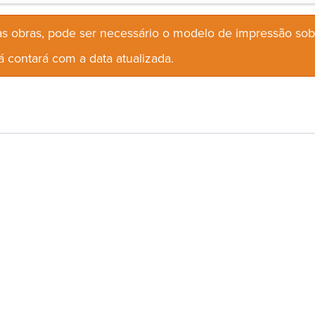
s obras, pode ser necessário o modelo de impressão so
 contará com a data atualizada.