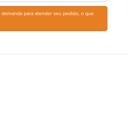
b demanda para atender seu pedido, o que