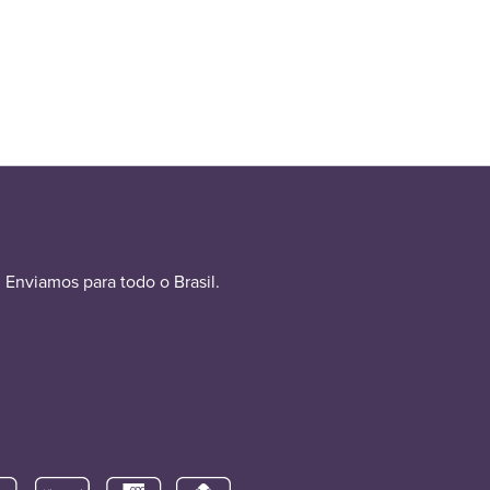
Enviamos para todo o Brasil.