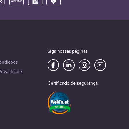
Siga nossas páginas
ondições
Privacidade
Certificado de segurança