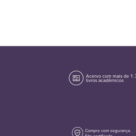
Acervo com mais de 1
livros acadêmicos
Compre com segurança.