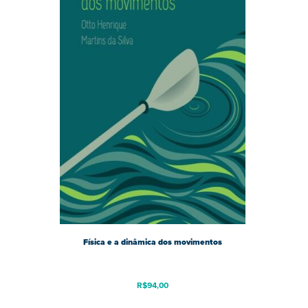
Física e a dinâmica dos movimentos
R$
94,00