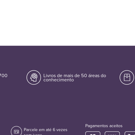
.700
Livros de mais de 50 áreas do
conhecimento
Pagamentos aceitos
Parcele em até 6 vezes