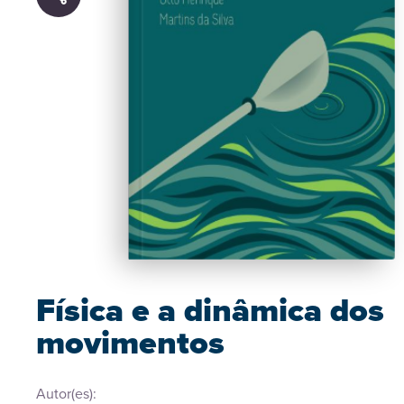
Física e a dinâmica dos
movimentos
Autor(es):