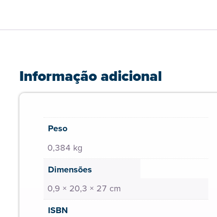
Informação adicional
Peso
0,384 kg
Dimensões
0,9 × 20,3 × 27 cm
ISBN