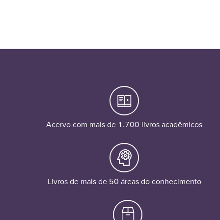
Acervo com mais de 1.700 livros acadêmicos
Livros de mais de 50 áreas do conhecimento