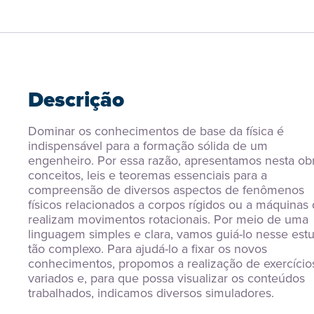
Descrição
Dominar os conhecimentos de base da física é 
indispensável para a formação sólida de um 
engenheiro. Por essa razão, apresentamos nesta obr
conceitos, leis e teoremas essenciais para a 
compreensão de diversos aspectos de fenômenos 
físicos relacionados a corpos rígidos ou a máquinas 
realizam movimentos rotacionais. Por meio de uma 
linguagem simples e clara, vamos guiá-lo nesse estu
tão complexo. Para ajudá-lo a fixar os novos 
conhecimentos, propomos a realização de exercícios
variados e, para que possa visualizar os conteúdos 
trabalhados, indicamos diversos simuladores.