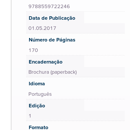
9788559722246
Data de Publicação
01.05.2017
Número de Páginas
170
Encadernação
Brochura (paperback)
Idioma
Português
Edição
1
Formato