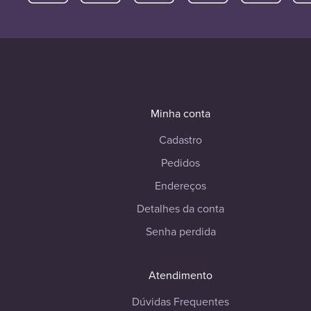
Minha conta
Cadastro
Pedidos
Endereços
Detalhes da conta
Senha perdida
Atendimento
Dúvidas Frequentes