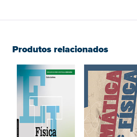
Produtos relacionados