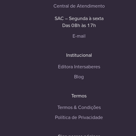
Central de Atendimento
SAC – Segunda à sexta
Das 08h às 17h
E-mail
Institucional
Editora Intersaberes
Blog
Termos
Termos & Condições
Política de Privacidade