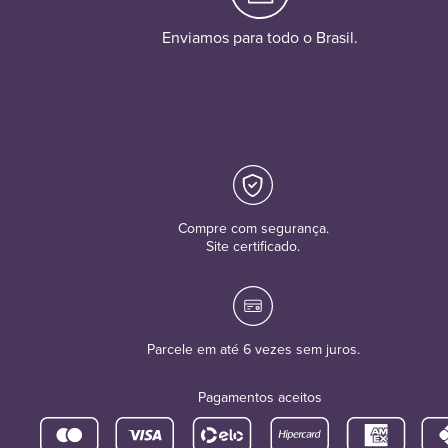
Enviamos para todo o Brasil.
Compre com segurança.
Site certificado.
Parcele em até 6 vezes sem juros.
Pagamentos aceitos