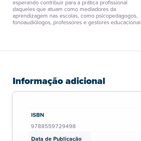
esperando contribuir para a prática profissional 
daqueles que atuam como mediadores da 
aprendizagem nas escolas, como psicopedagogos, 
fonoaudiólogos, professores e gestores educacionai
Informação adicional
ISBN
9788559729498
Data de Publicação