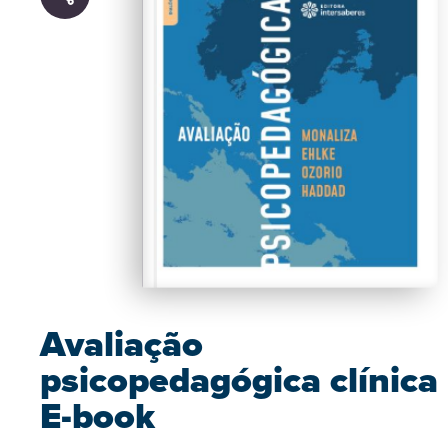
Avaliação
psicopedagógica clínica
E-book