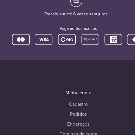
Parcele em até 6 vezes sem juros.
Pagamentos aceitos
Minha conta
Cadastro
Pedidos
Endereços
Detalhes da conta