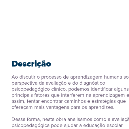
Descrição
Ao discutir o processo de aprendizagem humana sob
perspectiva da avaliação e do diagnóstico 
psicopedagógico clínico, podemos identificar alguns
principais fatores que interferem na aprendizagem e,
assim, tentar encontrar caminhos e estratégias que 
ofereçam mais vantagens para os aprendizes.
Dessa forma, nesta obra analisamos como a avaliaçã
psicopedagógica pode ajudar a educação escolar, 