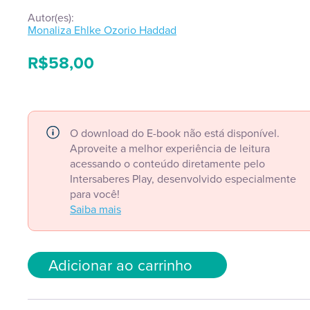
Autor(es):
Monaliza Ehlke Ozorio Haddad
R$
58,00
O download do E-book não está disponível.
Aproveite a melhor experiência de leitura
acessando o conteúdo diretamente pelo
Intersaberes Play, desenvolvido especialmente
para você!
Saiba mais
Adicionar ao carrinho