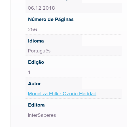
06.12.2018
Número de Páginas
256
Idioma
Português
Edição
1
Autor
Monaliza Ehlke Ozorio Haddad
Editora
InterSaberes