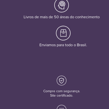
Livros de mais de 50 áreas do conhecimento
Enviamos para todo o Brasil.
Compre com segurança.
Site certificado.