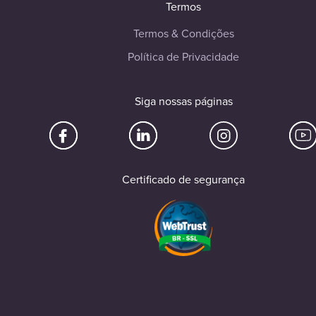
Termos
Termos & Condições
Política de Privacidade
Siga nossas páginas
Certificado de segurança