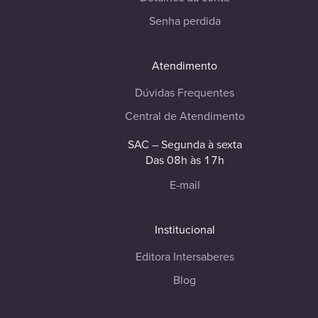
Senha perdida
Atendimento
Dúvidas Frequentes
Central de Atendimento
SAC – Segunda à sexta
Das 08h às 17h
E-mail
Institucional
Editora Intersaberes
Blog