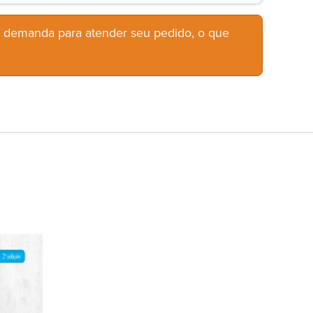
b demanda para atender seu pedido, o que