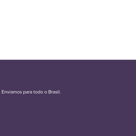
Enviamos para todo o Brasil.