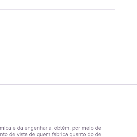
uímica e da engenharia, obtém, por meio de 
to de vista de quem fabrica quanto do de 