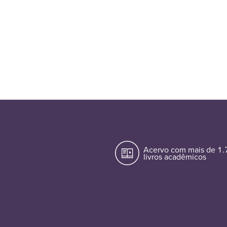
Acervo com mais de 1
livros acadêmicos