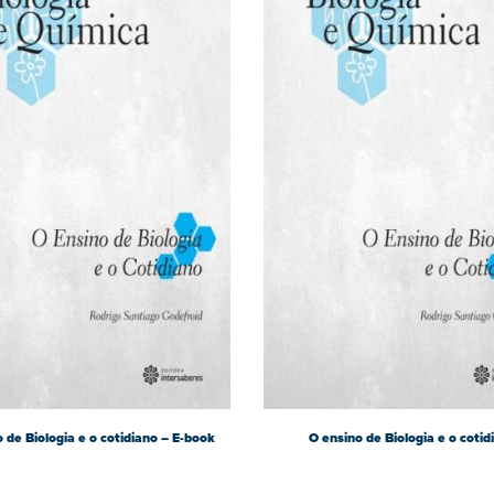
 de Biologia e o cotidiano – E-book
O ensino de Biologia e o cotid