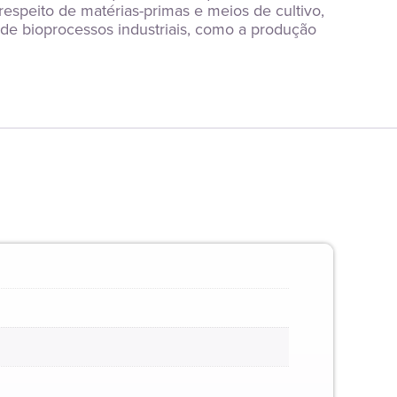
speito de matérias-primas e meios de cultivo, 
de bioprocessos industriais, como a produção 