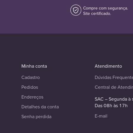
Compre com segurança.
Site certificado.
Minha conta
Atendimento
Cadastro
Dúvidas Frequent
Pedidos
Central de Atend
Endereços
SAC – Segunda à 
Das 08h às 17h
Detalhes da conta
E-mail
Senha perdida