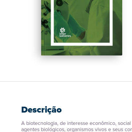
Descrição
A biotecnologia, de interesse econômico, social
agentes biológicos, organismos vivos e seus co