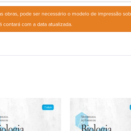
s obras, pode ser necessário o modelo de impressão so
 contará com a data atualizada.