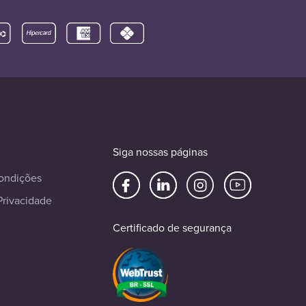
Siga nossas páginas
ondições
Privacidade
Certificado de segurança