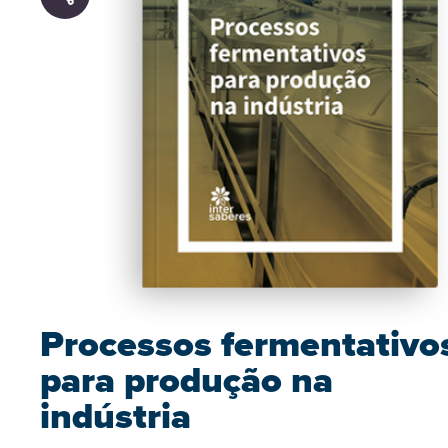
Processos fermentativo
para produção na
indústria