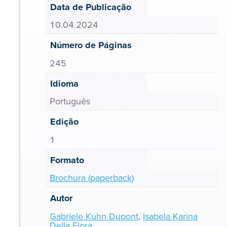
Data de Publicação
10.04.2024
Número de Páginas
245
Idioma
Português
Edição
1
Formato
Brochura (paperback)
Autor
Gabriele Kuhn Dupont
,
Isabela Karina
Della Flora