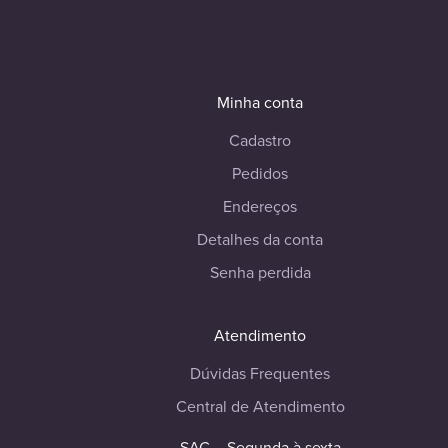
Minha conta
Cadastro
Pedidos
Endereços
Detalhes da conta
Senha perdida
Atendimento
Dúvidas Frequentes
Central de Atendimento
SAC – Segunda à sexta