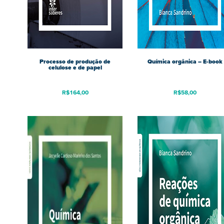
Processo de produção de
Química orgânica – E-book
celulose e de papel
R$
164,00
R$
58,00