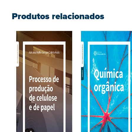
Produtos relacionados