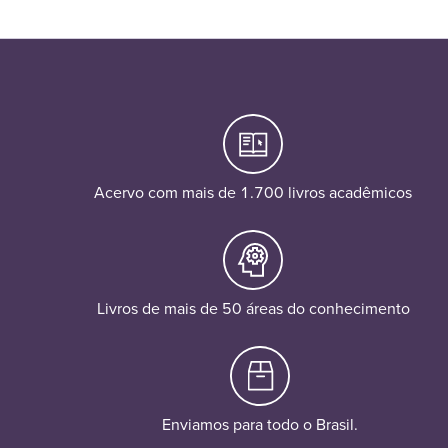
Acervo com mais de 1.700 livros acadêmicos
Livros de mais de 50 áreas do conhecimento
Enviamos para todo o Brasil.