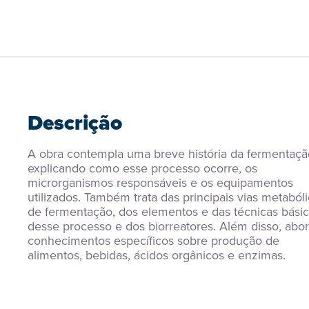
Descrição
A obra contempla uma breve história da fermentação
explicando como esse processo ocorre, os 
microrganismos responsáveis e os equipamentos 
utilizados. Também trata das principais vias metabóli
de fermentação, dos elementos e das técnicas básic
desse processo e dos biorreatores. Além disso, abor
conhecimentos específicos sobre produção de 
alimentos, bebidas, ácidos orgânicos e enzimas.