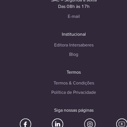
Das 08h às 17h
E-mail
Institucional
Editora Intersaberes
Blog
Termos
Termos & Condições
Política de Privacidade
Siga nossas páginas