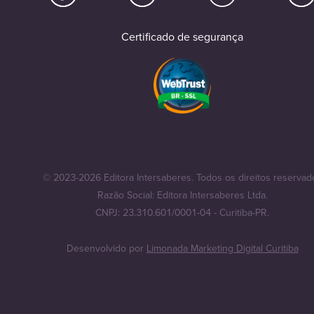
Certificado de segurança
© 2023-2026 Editora Intersaberes. Todos os direitos reservad
Razão Social: Editora Intersaberes Ltda.
CNPJ: 23.310.601/0001-04 - Curitiba-PR.
Desenvolvido por
Limonada Marketing Digital Curitiba