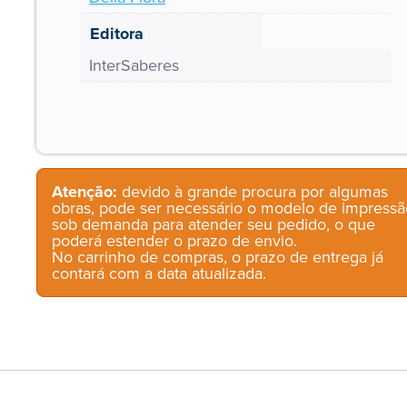
Editora
InterSaberes
Atenção:
devido à grande procura por algumas
obras, pode ser necessário o modelo de impressã
sob demanda para atender seu pedido, o que
poderá estender o prazo de envio.
No carrinho de compras, o prazo de entrega já
contará com a data atualizada.