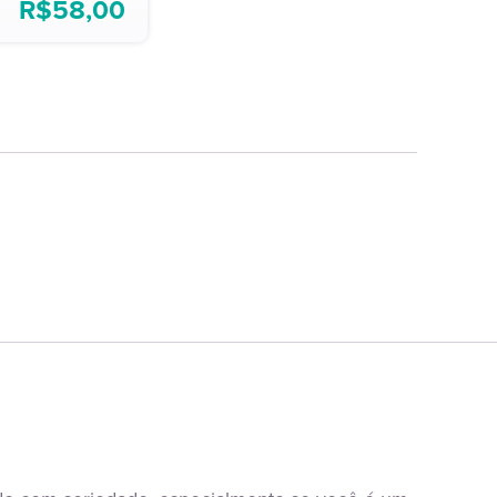
R$
58,00