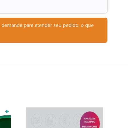
b demanda para atender seu pedido, o que