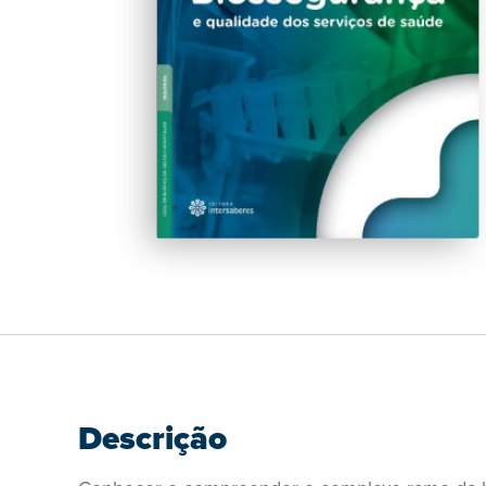
Descrição