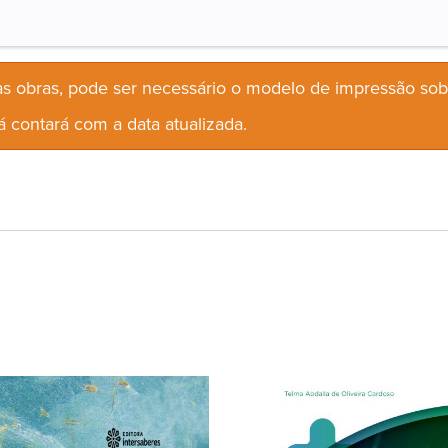
s obras, pode ser necessário o modelo de impressão so
 contará com a data atualizada.