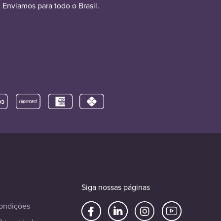
Enviamos para todo o Brasil.
Siga nossas páginas
ondições