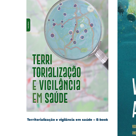
Territorialização e vigilância em saúde – E-book