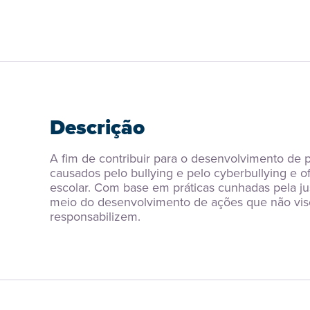
Descrição
A fim de contribuir para o desenvolvimento de p
causados pelo bullying e pelo cyberbullying e o
escolar. Com base em práticas cunhadas pela ju
meio do desenvolvimento de ações que não visem
responsabilizem.