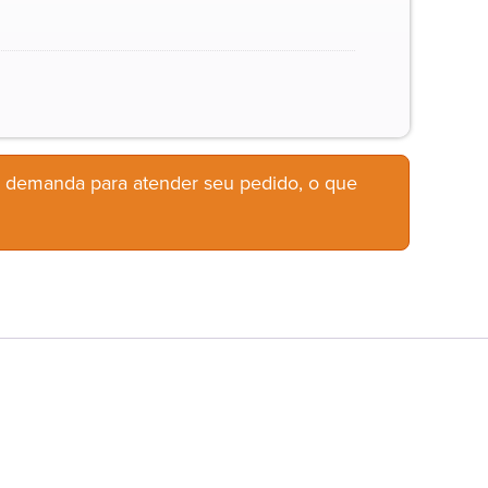
b demanda para atender seu pedido, o que