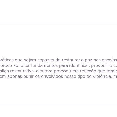
ráticas que sejam capazes de restaurar a paz nas escolas,
ferece ao leitor fundamentos para identificar, prevenir 
stiça restaurativa, a autora propõe uma reflexão que tem
 apenas punir os envolvidos nesse tipo de violência, mas