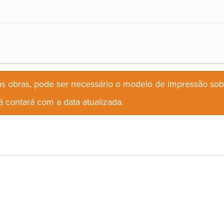
s obras, pode ser necessário o modelo de impressão so
 contará com a data atualizada.