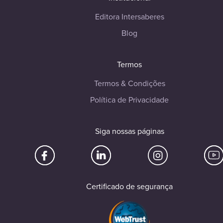
Editora Intersaberes
Blog
Termos
Termos & Condições
Política de Privacidade
Siga nossas páginas
Certificado de segurança