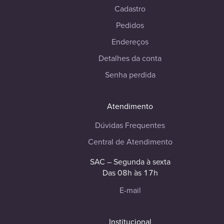
Cadastro
Pedidos
Endereços
Detalhes da conta
Senha perdida
Atendimento
Dúvidas Frequentes
Central de Atendimento
SAC – Segunda à sexta
Das 08h às 17h
E-mail
Institucional