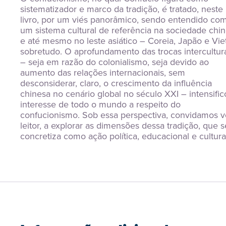
sistematizador e marco da tradição, é tratado, neste 
livro, por um viés panorâmico, sendo entendido com
um sistema cultural de referência na sociedade chin
e até mesmo no leste asiático – Coreia, Japão e Viet
sobretudo. O aprofundamento das trocas intercultura
– seja em razão do colonialismo, seja devido ao 
aumento das relações internacionais, sem 
desconsiderar, claro, o crescimento da influência 
chinesa no cenário global no século XXI – intensific
interesse de todo o mundo a respeito do 
confucionismo. Sob essa perspectiva, convidamos vo
leitor, a explorar as dimensões dessa tradição, que se
concretiza como ação política, educacional e cultura