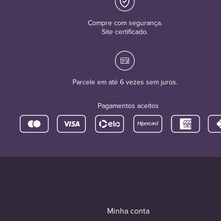
Compre com segurança.
Site certificado.
Parcele em até 6 vezes sem juros.
Pagamentos aceitos
Minha conta