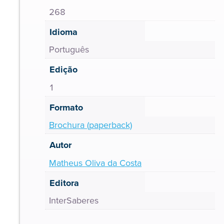
268
Idioma
Português
Edição
1
Formato
Brochura (paperback)
Autor
Matheus Oliva da Costa
Editora
InterSaberes