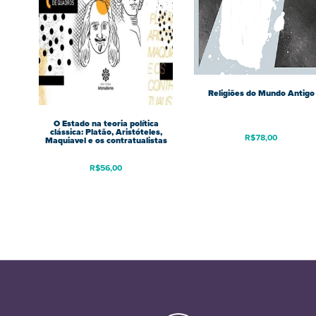
Religiões do Mundo Antigo
O Estado na teoria política
clássica: Platão, Aristóteles,
R$
78,00
Maquiavel e os contratualistas
R$
56,00