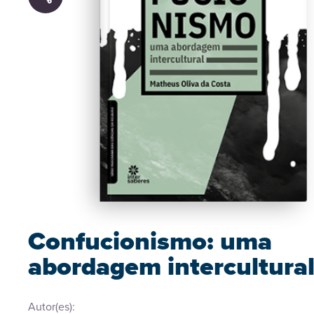
Confucionismo: uma
abordagem intercultura
Autor(es):