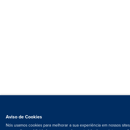
Aviso de Cookies
Nós usamos cookies para melhorar a sua experiência em nossos sites