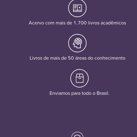
Acervo com mais de 1.700 livros acadêmicos
Livros de mais de 50 áreas do conhecimento
Enviamos para todo o Brasil.