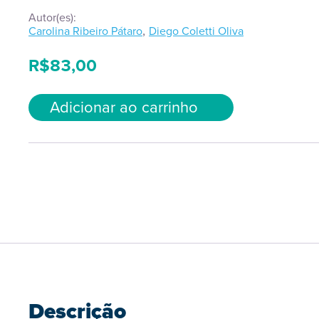
Autor(es):
,
Carolina Ribeiro Pátaro
Diego Coletti Oliva
R$
83,00
Adicionar ao carrinho
Descrição