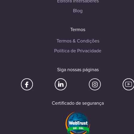
Editora Intersaberes
Blog
Termos
Termos & Condições
Política de Privacidade
Siga nossas páginas
Certificado de segurança