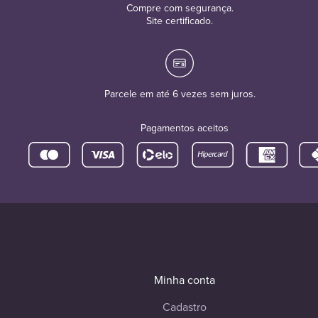
Compre com segurança.
Site certificado.
Parcele em até 6 vezes sem juros.
Pagamentos aceitos
Minha conta
Cadastro