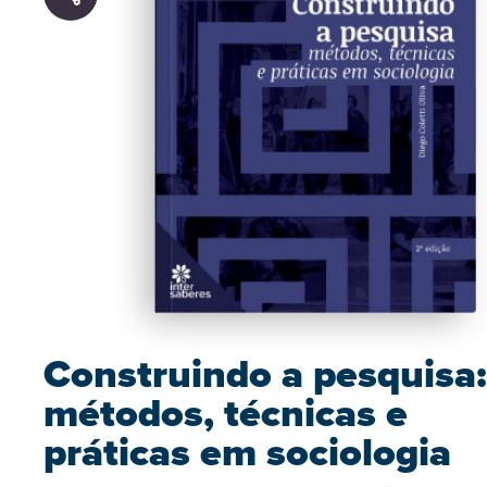
Construindo a pesquisa:
métodos, técnicas e
práticas em sociologia