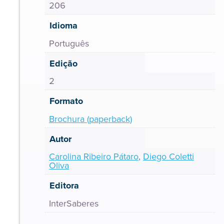
206
Idioma
Português
Edição
2
Formato
Brochura (paperback)
Autor
Carolina Ribeiro Pátaro
,
Diego Coletti
Oliva
Editora
InterSaberes