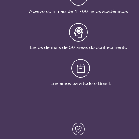
Acervo com mais de 1.700 livros acadêmicos
Livros de mais de 50 áreas do conhecimento
Enviamos para todo o Brasil.