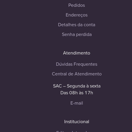
Pedidos
Endereços
Detalhes da conta
Senha perdida
Atendimento
Dúvidas Frequentes
Central de Atendimento
SAC – Segunda à sexta
Das 08h às 17h
E-mail
Institucional