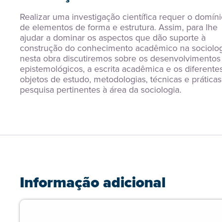
Realizar uma investigação científica requer o domíni
de elementos de forma e estrutura. Assim, para lhe 
ajudar a dominar os aspectos que dão suporte à 
construção do conhecimento acadêmico na sociologi
nesta obra discutiremos sobre os desenvolvimentos 
epistemológicos, a escrita acadêmica e os diferentes
objetos de estudo, metodologias, técnicas e práticas
pesquisa pertinentes à área da sociologia.
Informação adicional