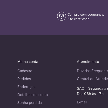
Compre com segurança.
Site certificado.
Minha conta
Atendimento
Cadastro
Dúvidas Frequent
Pedidos
Central de Atend
Endereços
SAC – Segunda à 
Das 08h às 17h
Detalhes da conta
E-mail
Senha perdida