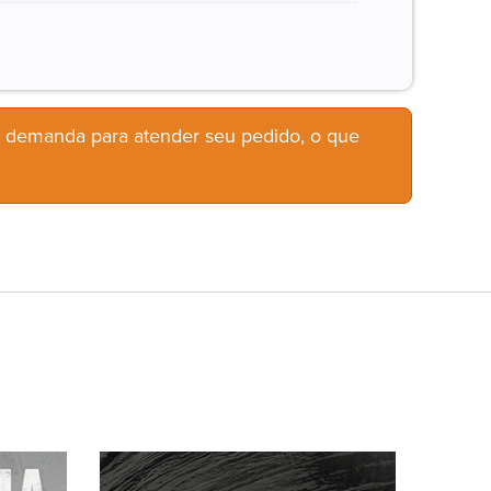
b demanda para atender seu pedido, o que