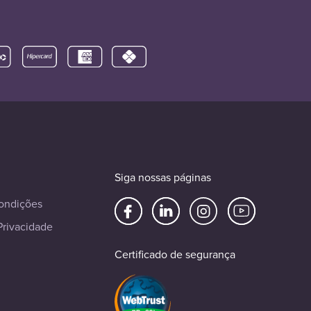
Siga nossas páginas
ondições
Privacidade
Certificado de segurança