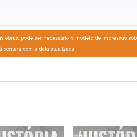
s obras, pode ser necessário o modelo de impressão so
 contará com a data atualizada.