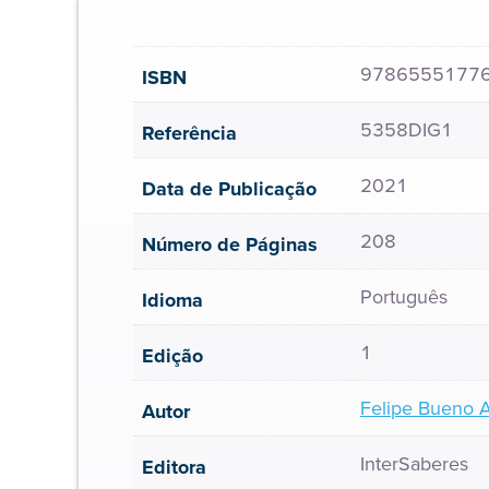
9786555177
ISBN
5358DIG1
Referência
2021
Data de Publicação
208
Número de Páginas
Português
Idioma
1
Edição
Felipe Bueno 
Autor
InterSaberes
Editora