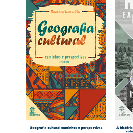
Geografia cultural caminhos e perspectivas
A história
sob