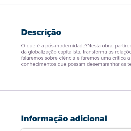
Descrição
O que é a pós-modernidade?Nesta obra, partir
da globalização capitalista, transforma as rela
falaremos sobre ciência e faremos uma crítica a
conhecimentos que possam desemaranhar as teia
Informação adicional