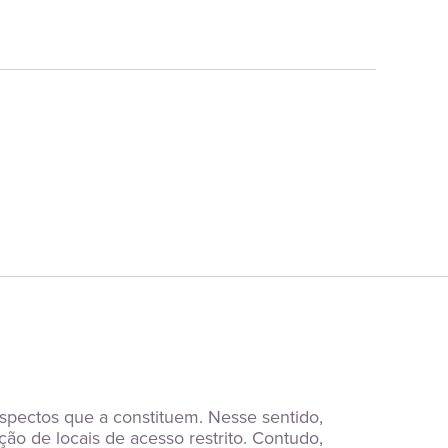
ectos que a constituem. Nesse sentido, 
o de locais de acesso restrito. Contudo, 