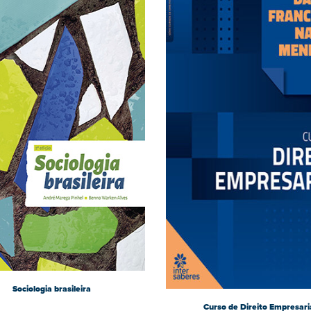
Sociologia brasileira
Curso de Direito Empresari