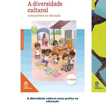
A diversidade cultural como prática na
educação