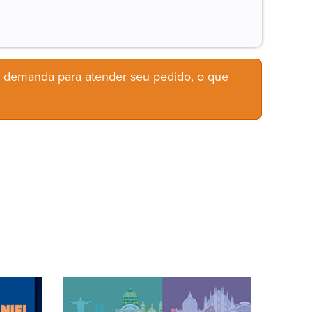
b demanda para atender seu pedido, o que