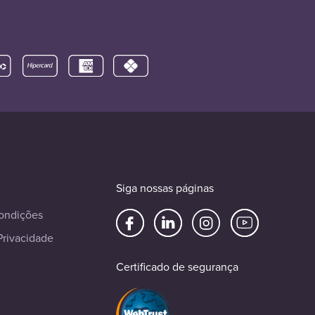
Siga nossas páginas
ondições
Privacidade
Certificado de segurança