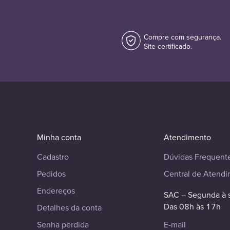
Compre com segurança.
Site certificado.
Minha conta
Atendimento
Cadastro
Dúvidas Frequent
Pedidos
Central de Atend
Endereços
SAC – Segunda à 
Das 08h às 17h
Detalhes da conta
Senha perdida
E-mail