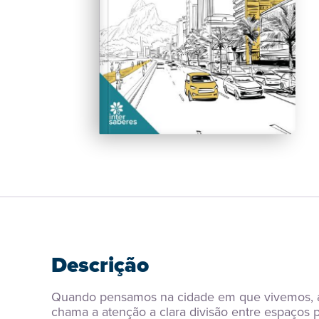
Descrição
Quando pensamos na cidade em que vivemos, au
chama a atenção a clara divisão entre espaços p