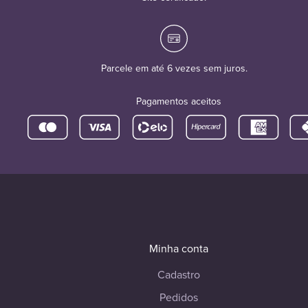
Parcele em até 6 vezes sem juros.
Pagamentos aceitos
Minha conta
Cadastro
Pedidos