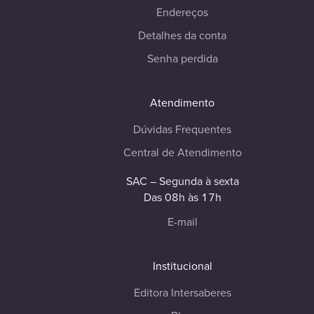
Endereços
Detalhes da conta
Senha perdida
Atendimento
Dúvidas Frequentes
Central de Atendimento
SAC – Segunda à sexta
Das 08h às 17h
E-mail
Institucional
Editora Intersaberes