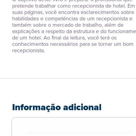
pretende trabalhar como recepcionista de hotel. Em 
suas páginas, você encontra esclarecimentos sobre a
habilidades e competências de um recepcionista e 
também sobre o mercado de trabalho, além de 
explicações a respeito da estrutura e do funcioname
de um hotel. Ao final da leitura, você terá os 
conhecimentos necessários para se tornar um bom 
recepcionista.
Informação adicional