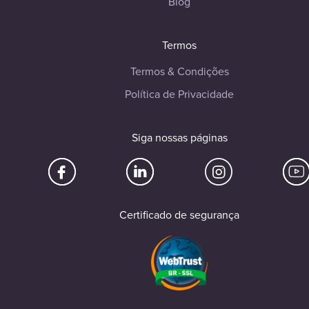
Blog
Termos
Termos & Condições
Política de Privacidade
Siga nossas páginas
Certificado de segurança