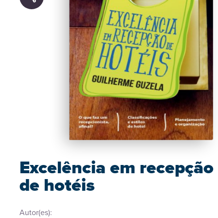
Excelência em recepção
de hotéis
Autor(es):