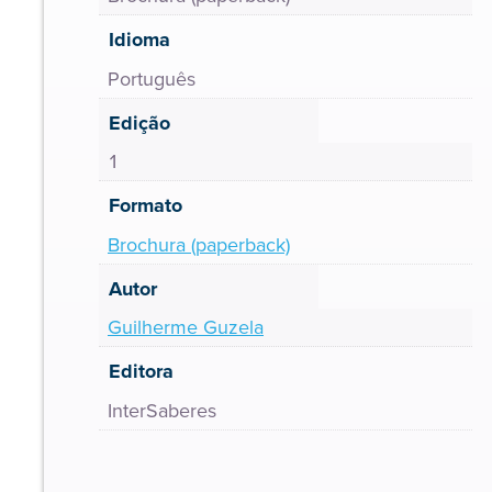
Idioma
Português
Edição
1
Formato
Brochura (paperback)
Autor
Guilherme Guzela
Editora
InterSaberes