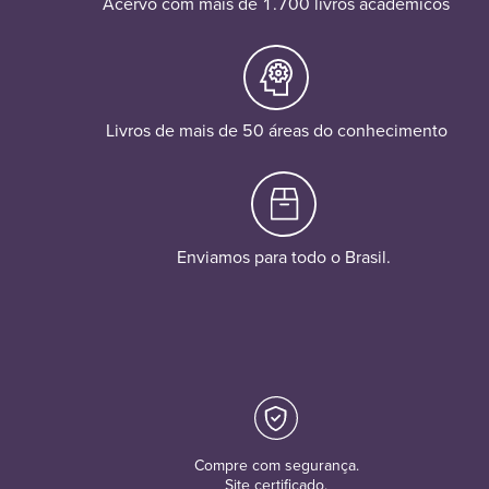
Acervo com mais de 1.700 livros acadêmicos
Livros de mais de 50 áreas do conhecimento
Enviamos para todo o Brasil.
Compre com segurança.
Site certificado.