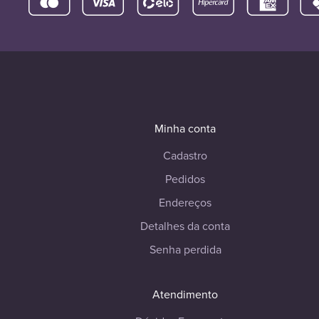
Minha conta
Cadastro
Pedidos
Endereços
Detalhes da conta
Senha perdida
Atendimento