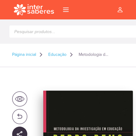
Pesquisar
produtos
Página inicial
Educação
Metodologia da investigação em educação
l