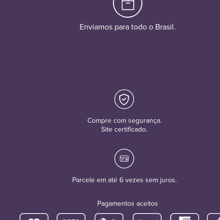
Enviamos para todo o Brasil.
Compre com segurança.
Site certificado.
Parcele em até 6 vezes sem juros.
Pagamentos aceitos