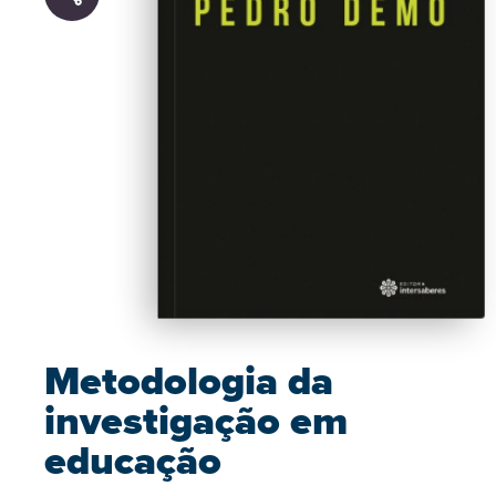
Metodologia da
investigação em
educação