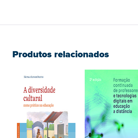
Produtos relacionados