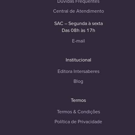
Dúvidas Frequentes
Central de Atendimento
SAC – Segunda à sexta
Das 08h às 17h
E-mail
Institucional
Editora Intersaberes
Blog
Termos
Termos & Condições
Política de Privacidade