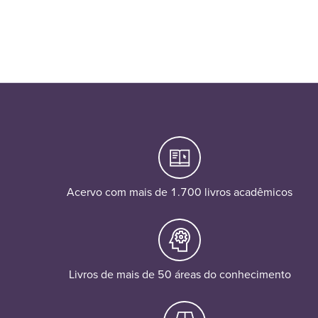
Acervo com mais de 1.700 livros acadêmicos
Livros de mais de 50 áreas do conhecimento