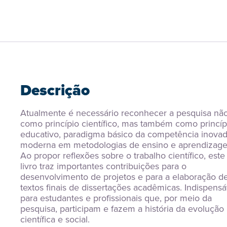
Descrição
Atualmente é necessário reconhecer a pesquisa não
como princípio científico, mas também como princípi
educativo, paradigma básico da competência inovad
moderna em metodologias de ensino e aprendizage
Ao propor reflexões sobre o trabalho científico, este 
livro traz importantes contribuições para o 
desenvolvimento de projetos e para a elaboração de
textos finais de dissertações acadêmicas. Indispensáv
para estudantes e profissionais que, por meio da 
pesquisa, participam e fazem a história da evolução 
científica e social.