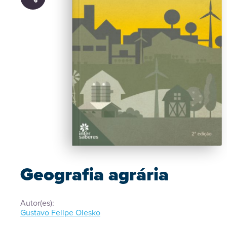
Geografia agrária
Autor(es):
Gustavo Felipe Olesko