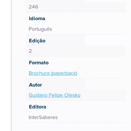
246
Idioma
Português
Edição
2
Formato
Brochura (paperback)
Autor
Gustavo Felipe Olesko
Editora
InterSaberes