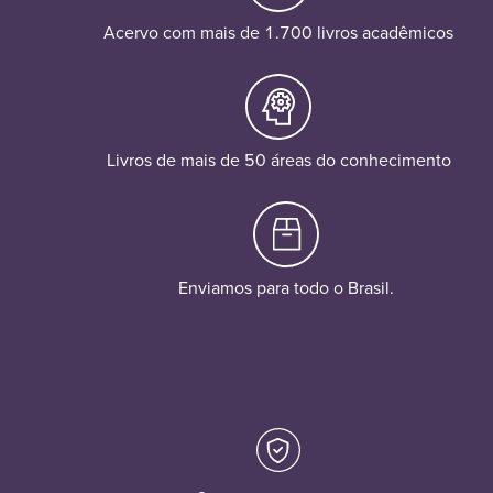
Acervo com mais de 1.700 livros acadêmicos
Livros de mais de 50 áreas do conhecimento
Enviamos para todo o Brasil.