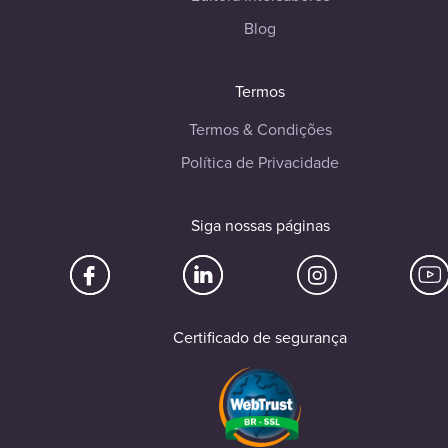
Blog
Termos
Termos & Condições
Política de Privacidade
Siga nossas páginas
Certificado de segurança