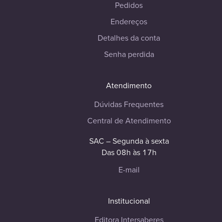
Pedidos
Endereços
Detalhes da conta
Senha perdida
Atendimento
Dúvidas Frequentes
Central de Atendimento
SAC – Segunda à sexta
Das 08h às 17h
E-mail
Institucional
Editora Intersaberes