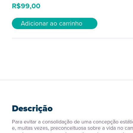
R$
99,00
Adicionar ao carrinho
Descrição
Para evitar a consolidação de uma concepção estátic
e, muitas vezes, preconceituosa sobre a vida no cam