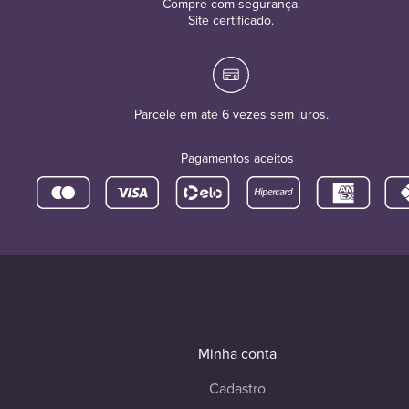
Compre com segurança.
Site certificado.
Parcele em até 6 vezes sem juros.
Pagamentos aceitos
Minha conta
Cadastro