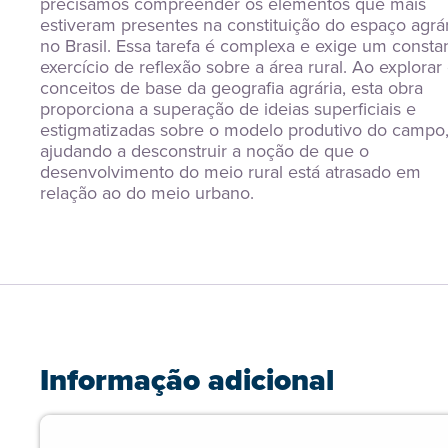
precisamos compreender os elementos que mais 
estiveram presentes na constituição do espaço agrár
no Brasil. Essa tarefa é complexa e exige um constan
exercício de reflexão sobre a área rural. Ao explorar 
conceitos de base da geografia agrária, esta obra 
proporciona a superação de ideias superficiais e 
estigmatizadas sobre o modelo produtivo do campo,
ajudando a desconstruir a noção de que o 
desenvolvimento do meio rural está atrasado em 
relação ao do meio urbano.
Informação adicional