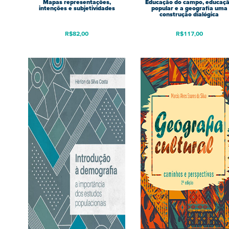
Mapas representações,
Educação do campo, educaç
intenções e subjetividades
popular e a geografia uma
construção dialógica
R$
82,00
R$
117,00