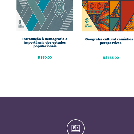
Introdução à demografia a
Geografia cultural caminhos
importância dos estudos
perspectivas
populacionais
R$
80,00
R$
135,00