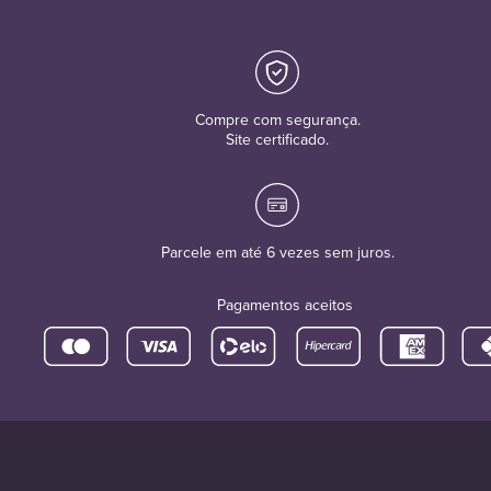
Compre com segurança.
Site certificado.
Parcele em até 6 vezes sem juros.
Pagamentos aceitos