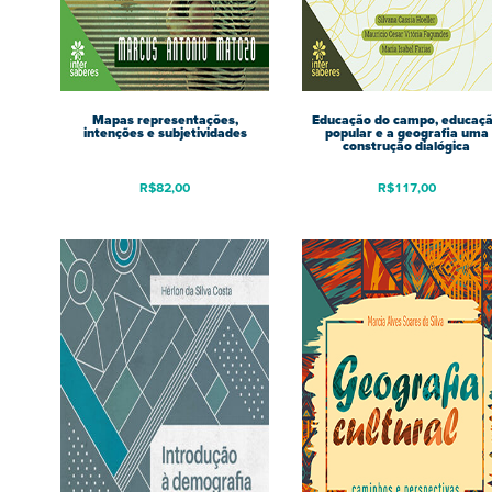
Mapas representações,
Educação do campo, educaç
intenções e subjetividades
popular e a geografia uma
construção dialógica
R$
82,00
R$
117,00