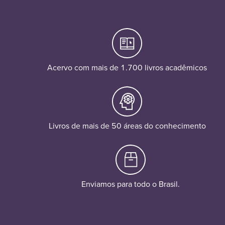
Acervo com mais de 1.700 livros acadêmicos
Livros de mais de 50 áreas do conhecimento
Enviamos para todo o Brasil.