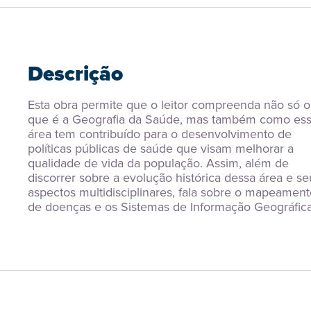
Descrição
Esta obra permite que o leitor compreenda não só o 
que é a Geografia da Saúde, mas também como ess
área tem contribuído para o desenvolvimento de 
políticas públicas de saúde que visam melhorar a 
qualidade de vida da população. Assim, além de 
discorrer sobre a evolução histórica dessa área e seu
aspectos multidisciplinares, fala sobre o mapeament
de doenças e os Sistemas de Informação Geográfica