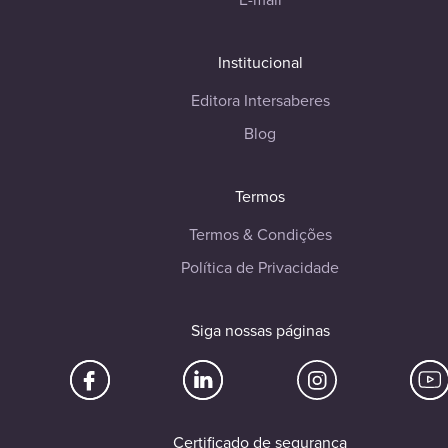
Institucional
Editora Intersaberes
Blog
Termos
Termos & Condições
Política de Privacidade
Siga nossas páginas
Certificado de segurança