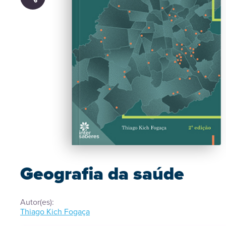
Geografia da saúde
Autor(es):
Thiago Kich Fogaça