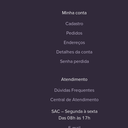
Minha conta
Cadastro
Pedidos
Endereços
Detalhes da conta
Senha perdida
Atendimento
Dúvidas Frequentes
Central de Atendimento
SAC – Segunda à sexta
Das 08h às 17h
E-mail