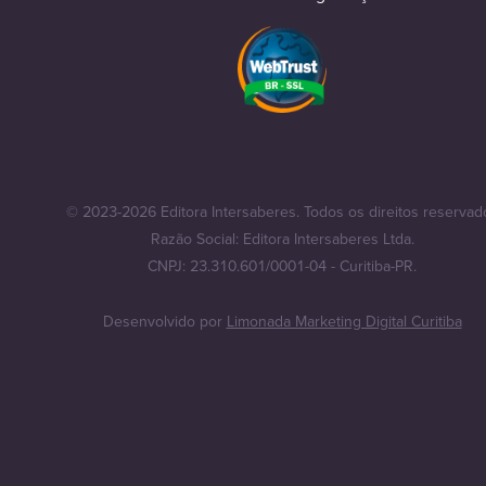
© 2023-2026 Editora Intersaberes. Todos os direitos reservad
Razão Social: Editora Intersaberes Ltda.
CNPJ: 23.310.601/0001-04 - Curitiba-PR.
Desenvolvido por
Limonada Marketing Digital Curitiba