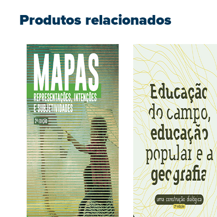
Produtos relacionados