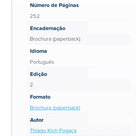
Número de Páginas
252
Encadernação
Brochura (paperback)
Idioma
Português
Edição
2
Formato
Brochura (paperback)
Autor
Thiago Kich Fogaça