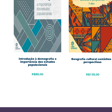
Introdução à demografia a
Geografia cultural caminhos
importância dos estudos
perspectivas
populacionais
R$
80,00
R$
135,00