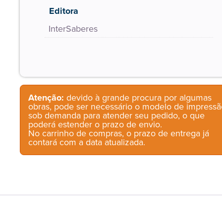
Editora
InterSaberes
Atenção:
devido à grande procura por algumas
obras, pode ser necessário o modelo de impressã
sob demanda para atender seu pedido, o que
poderá estender o prazo de envio.
No carrinho de compras, o prazo de entrega já
contará com a data atualizada.