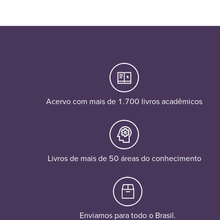
Acervo com mais de 1.700 livros acadêmicos
Livros de mais de 50 áreas do conhecimento
Enviamos para todo o Brasil.