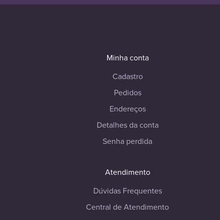
Minha conta
Cadastro
Pedidos
Endereços
Detalhes da conta
Senha perdida
Atendimento
Dúvidas Frequentes
Central de Atendimento