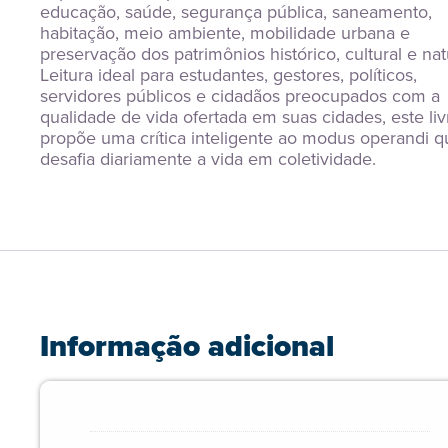
educação, saúde, segurança pública, saneamento, 
habitação, meio ambiente, mobilidade urbana e 
preservação dos patrimônios histórico, cultural e natu
Leitura ideal para estudantes, gestores, políticos, 
servidores públicos e cidadãos preocupados com a 
qualidade de vida ofertada em suas cidades, este livr
propõe uma crítica inteligente ao modus operandi qu
desafia diariamente a vida em coletividade.
Informação adicional