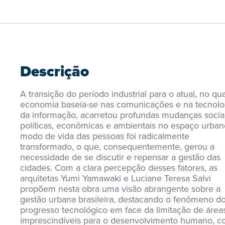
Descrição
A transição do período industrial para o atual, no qual
economia baseia-se nas comunicações e na tecnolog
da informação, acarretou profundas mudanças sociais
políticas, econômicas e ambientais no espaço urbano
modo de vida das pessoas foi radicalmente 
transformado, o que, consequentemente, gerou a 
necessidade de se discutir e repensar a gestão das 
cidades. Com a clara percepção desses fatores, as 
arquitetas Yumi Yamawaki e Luciane Teresa Salvi 
propõem nesta obra uma visão abrangente sobre a 
gestão urbana brasileira, destacando o fenômeno do
progresso tecnológico em face da limitação de áreas
imprescindíveis para o desenvolvimento humano, c