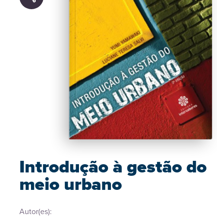
Introdução à gestão do
meio urbano
Autor(es):