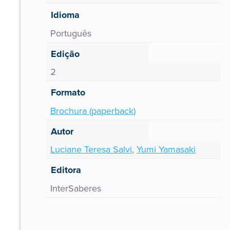
Idioma
Português
Edição
2
Formato
Brochura (paperback)
Autor
Luciane Teresa Salvi
,
Yumi Yamasaki
Editora
InterSaberes