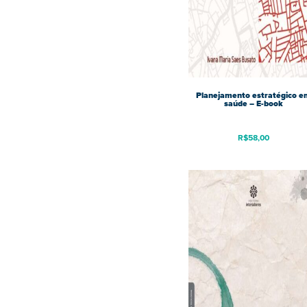
Planejamento estratégico e
saúde – E-book
R$
58,00