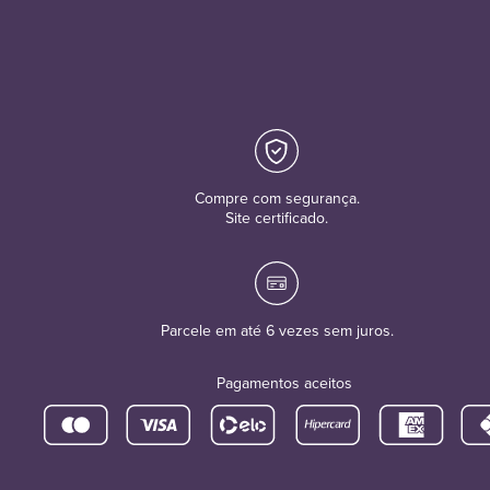
Compre com segurança.
Site certificado.
Parcele em até 6 vezes sem juros.
Pagamentos aceitos