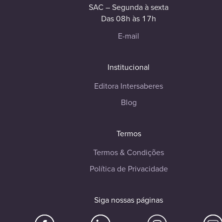
SAC – Segunda à sexta
Das 08h às 17h
E-mail
Institucional
Editora Intersaberes
Blog
Termos
Termos & Condições
Política de Privacidade
Siga nossas páginas