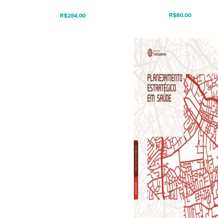
R$
80,00
R$
284,00