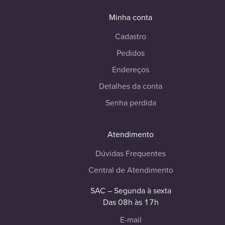
Minha conta
Cadastro
Pedidos
Endereços
Detalhes da conta
Senha perdida
Atendimento
Dúvidas Frequentes
Central de Atendimento
SAC – Segunda à sexta
Das 08h às 17h
E-mail