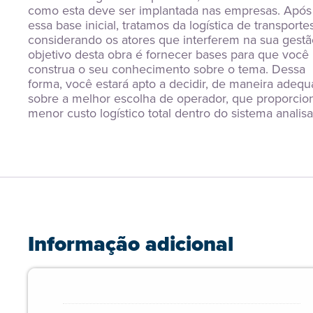
como esta deve ser implantada nas empresas. Após 
essa base inicial, tratamos da logística de transportes,
considerando os atores que interferem na sua gestão
objetivo desta obra é fornecer bases para que você 
construa o seu conhecimento sobre o tema. Dessa 
forma, você estará apto a decidir, de maneira adequa
sobre a melhor escolha de operador, que proporcion
menor custo logístico total dentro do sistema analis
Informação adicional