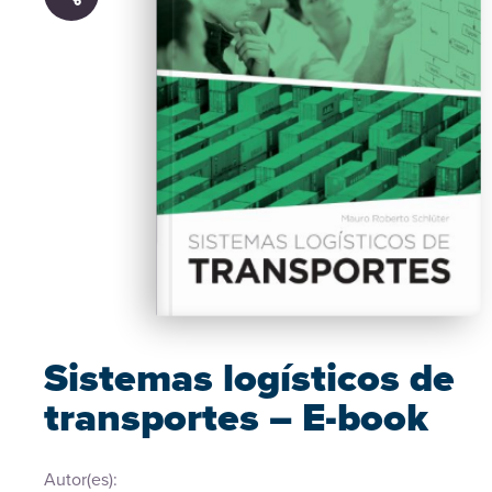
Sistemas logísticos de
transportes – E-book
Autor(es):