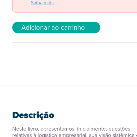
Saiba mais
Adicionar ao carrinho
Descrição
Neste livro, apresentamos, inicialmente, questões 
relativas à logística empresarial, sua visão sistêmica e