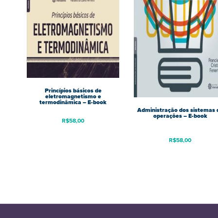
Princípios básicos de
eletromagnetismo e
termodinâmica – E-book
Administração dos sistemas 
operações – E-book
R$
58,00
R$
58,00