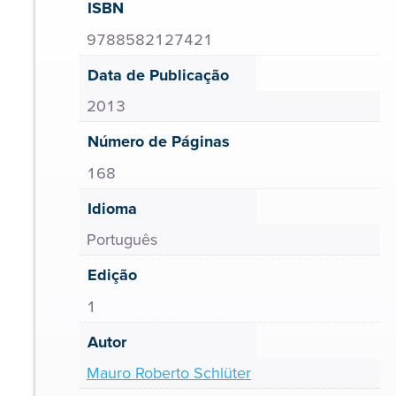
ISBN
9788582127421
Data de Publicação
2013
Número de Páginas
168
Idioma
Português
Edição
1
Autor
Mauro Roberto Schlüter