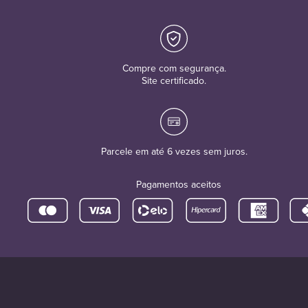
Compre com segurança.
Site certificado.
Parcele em até 6 vezes sem juros.
Pagamentos aceitos