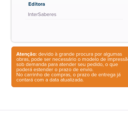
Editora
InterSaberes
Atenção:
devido à grande procura por algumas
obras, pode ser necessário o modelo de impressã
sob demanda para atender seu pedido, o que
poderá estender o prazo de envio.
No carrinho de compras, o prazo de entrega já
contará com a data atualizada.