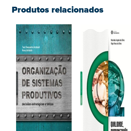
Produtos relacionados