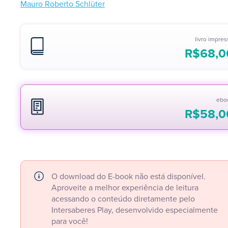
Mauro Roberto Schlüter
livro impre
R$
68,0
ebo
R$
58,0
O download do E-book não está disponível.
Aproveite a melhor experiência de leitura
acessando o conteúdo diretamente pelo
Intersaberes Play, desenvolvido especialmente
para você!