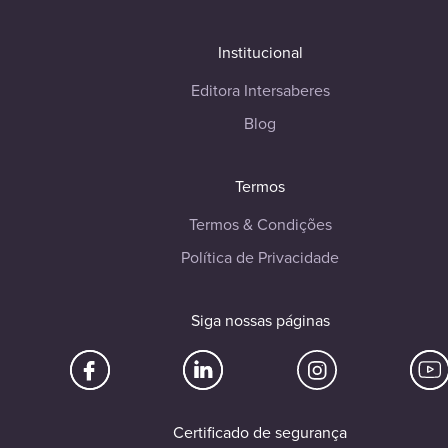
Institucional
Editora Intersaberes
Blog
Termos
Termos & Condições
Política de Privacidade
Siga nossas páginas
Certificado de segurança