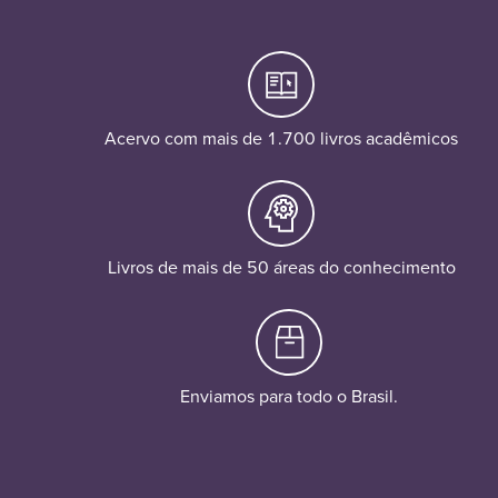
Acervo com mais de 1.700 livros acadêmicos
Livros de mais de 50 áreas do conhecimento
Enviamos para todo o Brasil.