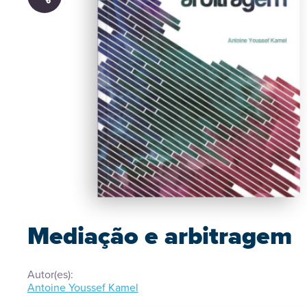
Mediação e arbitragem
Autor(es):
Antoine Youssef Kamel