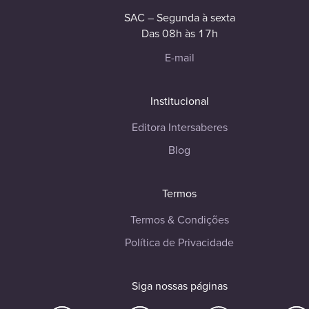
SAC – Segunda à sexta
Das 08h às 17h
E-mail
Institucional
Editora Intersaberes
Blog
Termos
Termos & Condições
Política de Privacidade
Siga nossas páginas