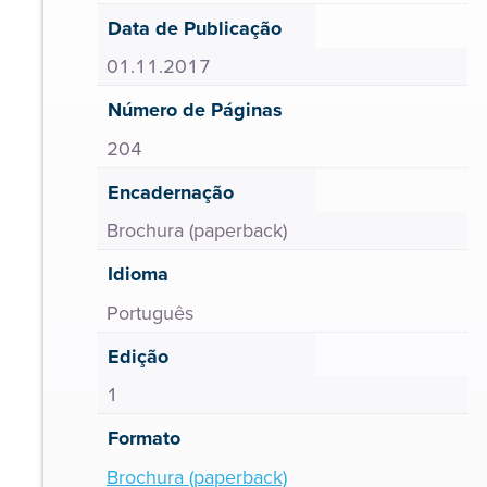
Data de Publicação
01.11.2017
Número de Páginas
204
Encadernação
Brochura (paperback)
Idioma
Português
Edição
1
Formato
Brochura (paperback)