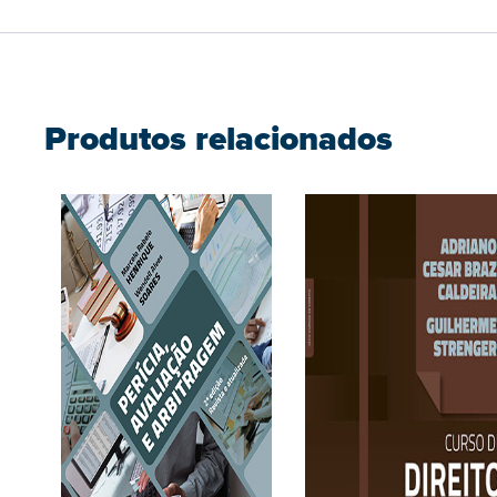
Produtos relacionados