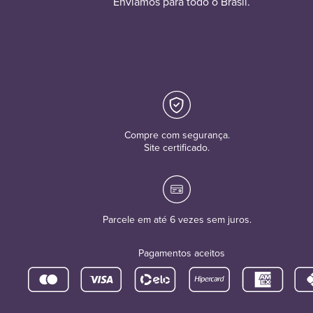
Enviamos para todo o Brasil.
Compre com segurança.
Site certificado.
Parcele em até 6 vezes sem juros.
Pagamentos aceitos