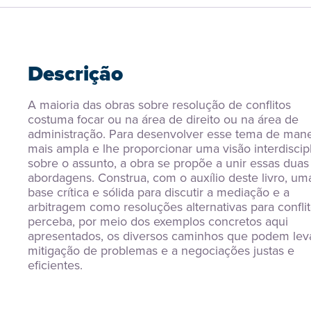
Descrição
A maioria das obras sobre resolução de conflitos 
costuma focar ou na área de direito ou na área de 
administração. Para desenvolver esse tema de manei
mais ampla e lhe proporcionar uma visão interdiscipl
sobre o assunto, a obra se propõe a unir essas duas 
abordagens. Construa, com o auxílio deste livro, uma
base crítica e sólida para discutir a mediação e a 
arbitragem como resoluções alternativas para conflit
perceba, por meio dos exemplos concretos aqui 
apresentados, os diversos caminhos que podem leva
mitigação de problemas e a negociações justas e 
eficientes.