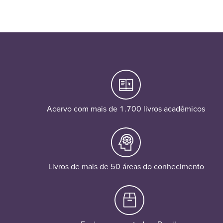
Acervo com mais de 1.700 livros acadêmicos
Livros de mais de 50 áreas do conhecimento