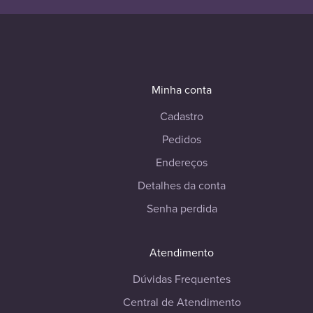
Minha conta
Cadastro
Pedidos
Endereços
Detalhes da conta
Senha perdida
Atendimento
Dúvidas Frequentes
Central de Atendimento