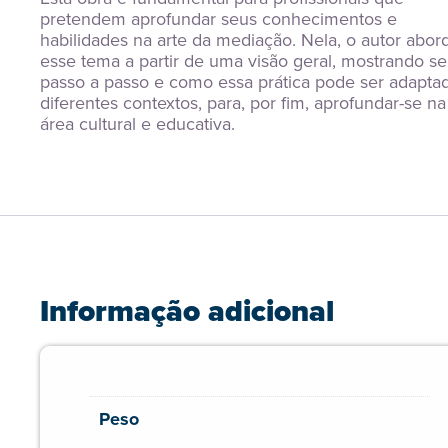
pretendem aprofundar seus conhecimentos e 
habilidades na arte da mediação. Nela, o autor abord
esse tema a partir de uma visão geral, mostrando se
passo a passo e como essa prática pode ser adaptad
diferentes contextos, para, por fim, aprofundar-se na 
área cultural e educativa.
Informação adicional
Peso