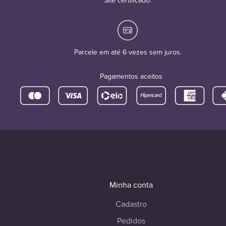
Site certificado.
Parcele em até 6 vezes sem juros.
Pagamentos aceitos
Minha conta
Cadastro
Pedidos