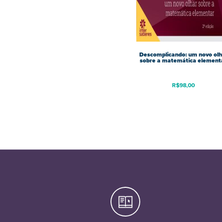
Descomplicando: um novo olh
sobre a matemática element
R$
98,00