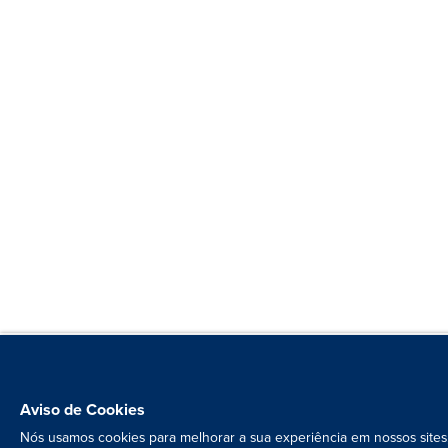
Aviso de Cookies
Nós usamos cookies para melhorar a sua experiência em nossos sites