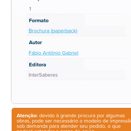
1
Formato
Brochura (paperback)
Autor
Fábio Antônio Gabriel
Editora
InterSaberes
Atenção:
devido à grande procura por algumas
obras, pode ser necessário o modelo de impressã
sob demanda para atender seu pedido, o que