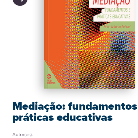
Mediação: fundamentos
práticas educativas
Autor(es):