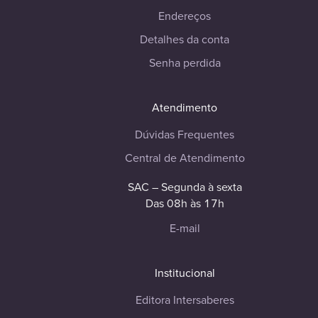
Endereços
Detalhes da conta
Senha perdida
Atendimento
Dúvidas Frequentes
Central de Atendimento
SAC – Segunda à sexta
Das 08h às 17h
E-mail
Institucional
Editora Intersaberes