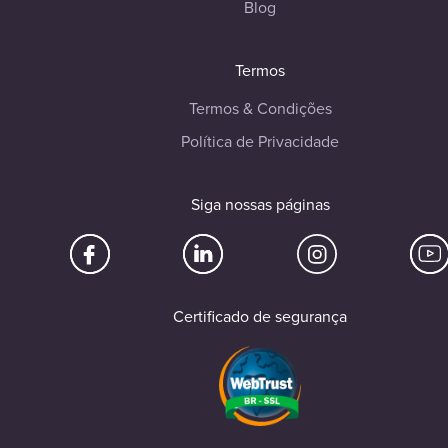
Blog
Termos
Termos & Condições
Política de Privacidade
Siga nossas páginas
Certificado de segurança