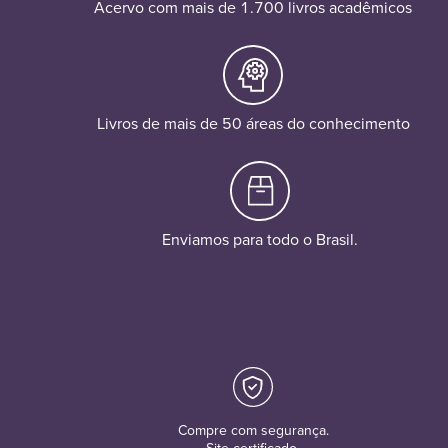
Acervo com mais de 1.700 livros acadêmicos
Livros de mais de 50 áreas do conhecimento
Enviamos para todo o Brasil.
Compre com segurança.