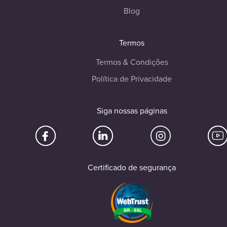
Blog
Termos
Termos & Condições
Política de Privacidade
Siga nossas páginas
Certificado de segurança