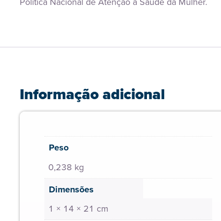
Politica Nacional de Atenção a Saúde da Mulher.
Informação adicional
Peso
0,238 kg
Dimensões
1 × 14 × 21 cm