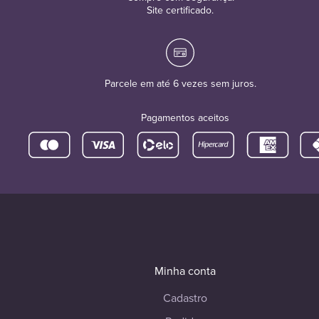
Site certificado.
Parcele em até 6 vezes sem juros.
Pagamentos aceitos
Minha conta
Cadastro