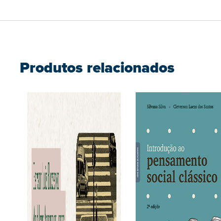
Produtos relacionados