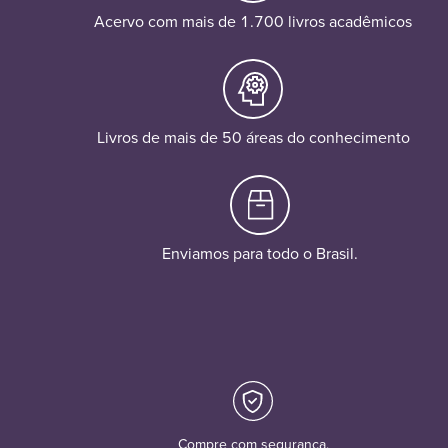
Acervo com mais de 1.700 livros acadêmicos
Livros de mais de 50 áreas do conhecimento
Enviamos para todo o Brasil.
Compre com segurança.