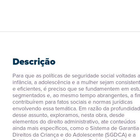
Descrição
Para que as políticas de seguridade social voltadas a
infância, a adolescência e a mulher sejam consistent
e eficientes, é preciso que se fundamentem em estu
segmentados e, ao mesmo tempo abrangentes, a fim
contribuírem para fatos sociais e normas jurídicas 
envolvendo essa temática. Em razão da profundidad
desse assunto, exploramos, nesta obra, desde 
elementos do direito administrativo, ate conteúdos 
ainda mais específicos, como o Sistema de Garantia 
Direitos da Criança e do Adolescente (SGDCA) e a 