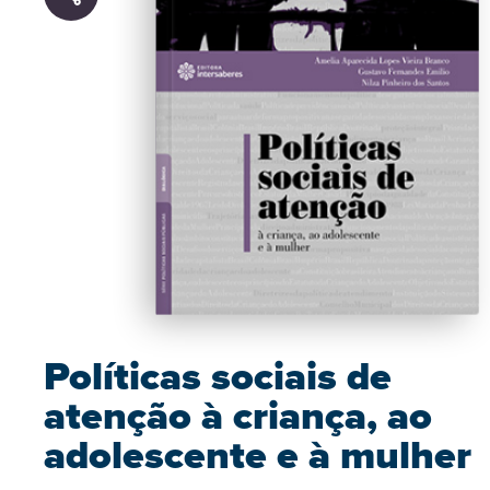
Políticas sociais de
atenção à criança, ao
adolescente e à mulher