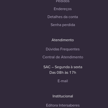
Pedidos
Endereços
Detalhes da conta
Senha perdida
Atendimento
Dúvidas Frequentes
Central de Atendimento
SAC – Segunda à sexta
Das 08h às 17h
E-mail
Institucional
Editora Intersaberes