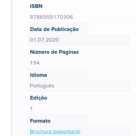
ISBN
9786555170306
Data de Publicação
01.07.2020
Número de Páginas
194
Idioma
Português
Edição
1
Formato
Brochura (paperback)