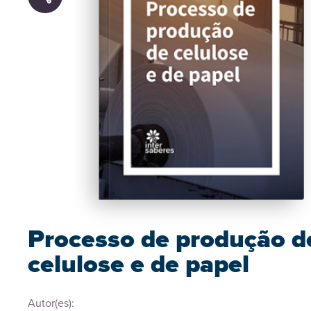
Processo de produção d
celulose e de papel
Autor(es):