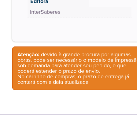
Editora
InterSaberes
Atenção:
devido à grande procura por algumas
obras, pode ser necessário o modelo de impressã
sob demanda para atender seu pedido, o que
poderá estender o prazo de envio.
No carrinho de compras, o prazo de entrega já
contará com a data atualizada.