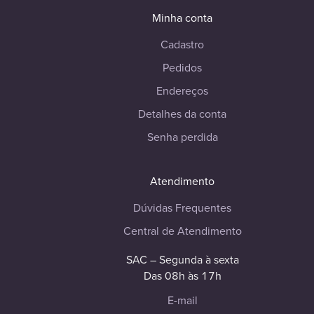
Minha conta
Cadastro
Pedidos
Endereços
Detalhes da conta
Senha perdida
Atendimento
Dúvidas Frequentes
Central de Atendimento
SAC – Segunda à sexta
Das 08h às 17h
E-mail