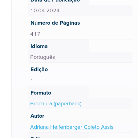
10.04.2024
Número de Páginas
417
Idioma
Português
Edição
1
Formato
Brochura (paperback)
Autor
Adriana Helfenberger Coleto Assis