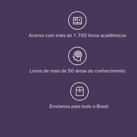
Acervo com mais de 1.700 livros acadêmicos
Livros de mais de 50 áreas do conhecimento
Enviamos para todo o Brasil.