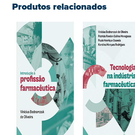
Produtos relacionados