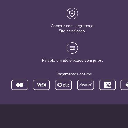
Compre com segurança.
Site certificado.
Parcele em até 6 vezes sem juros.
Pagamentos aceitos