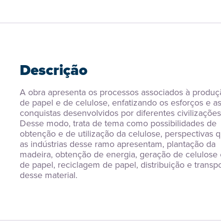
Descrição
A obra apresenta os processos associados à produçã
de papel e de celulose, enfatizando os esforços e as
conquistas desenvolvidos por diferentes civilizações.
Desse modo, trata de tema como possibilidades de 
obtenção e de utilização da celulose, perspectivas q
as indústrias desse ramo apresentam, plantação da 
madeira, obtenção de energia, geração de celulose e
de papel, reciclagem de papel, distribuição e transpo
desse material.