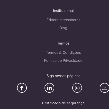
Institucional
Editora Intersaberes
Blog
Termos
Termos & Condições
Política de Privacidade
Siga nossas páginas
Certificado de segurança