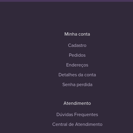
Minha conta
Cadastro
Pedidos
Endereços
Detalhes da conta
Senha perdida
Atendimento
Dúvidas Frequentes
Central de Atendimento