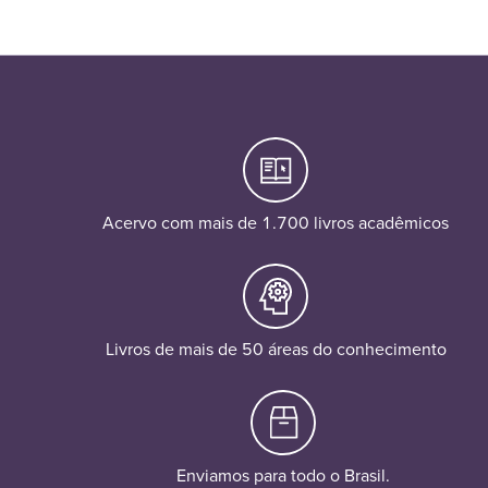
Acervo com mais de 1.700 livros acadêmicos
Livros de mais de 50 áreas do conhecimento
Enviamos para todo o Brasil.