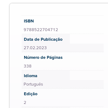
ISBN
9788522704712
Data de Publicação
27.02.2023
Número de Páginas
338
Idioma
Português
Edição
2