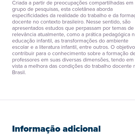
Criada a partir de preocupações compartilhadas em
grupo de pesquisas, esta coletânea aborda 
especificidades da realidade do trabalho e da formaç
docente no contexto brasileiro. Nesse sentido, são 
apresentados estudos que perpassam por temas de a
relevância atualmente, como a prática pedagógica na
educação infantil, as transformações do ambiente 
escolar e a literatura infantil, entre outros. O objetivo
contribuir para o conhecimento sobre a formação de
professores em suas diversas dimensões, tendo em 
vista a melhora das condições do trabalho docente n
Brasil.
Informação adicional