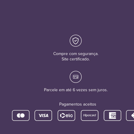
Compre com segurança.
Site certificado.
Parcele em até 6 vezes sem juros.
Pagamentos aceitos