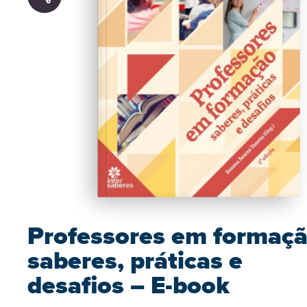
Professores em formaçã
saberes, práticas e
desafios – E-book