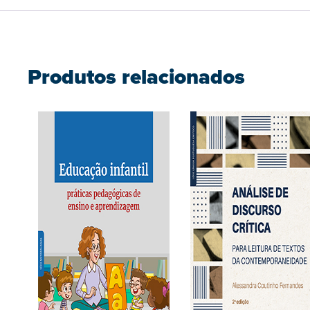
Produtos relacionados