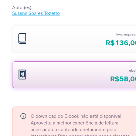
Autor(es):
Susana Soares Tozetto
livro impre
R$
136,0
ebo
R$
58,0
O download do E-book não está disponível.
Aproveite a melhor experiência de leitura
acessando o conteúdo diretamente pelo