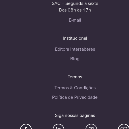
SAC – Segunda à sexta
Das 08h às 17h
E-mail
Institucional
Editora Intersaberes
Blog
Termos
Termos & Condições
Política de Privacidade
Siga nossas páginas