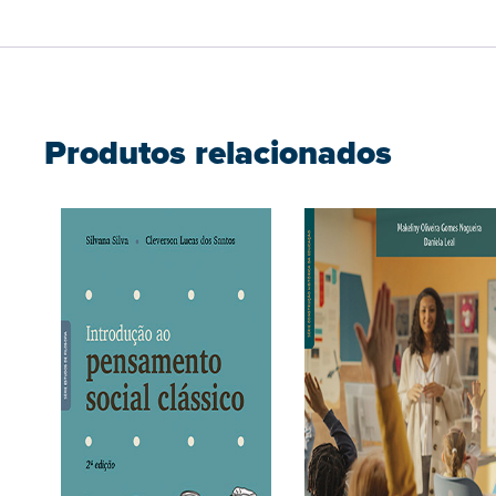
Produtos relacionados