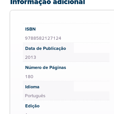
Informação adicional
ISBN
9788582127124
Data de Publicação
2013
Número de Páginas
180
Idioma
Português
Edição