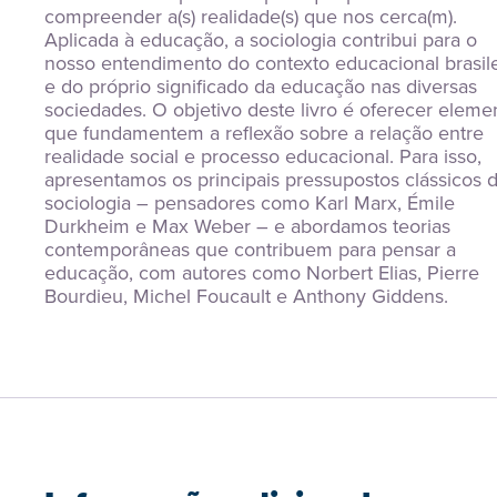
compreender a(s) realidade(s) que nos cerca(m). 
Aplicada à educação, a sociologia contribui para o 
nosso entendimento do contexto educacional brasilei
e do próprio significado da educação nas diversas 
sociedades. O objetivo deste livro é oferecer elemen
que fundamentem a reflexão sobre a relação entre 
realidade social e processo educacional. Para isso, 
apresentamos os principais pressupostos clássicos d
sociologia – pensadores como Karl Marx, Émile 
Durkheim e Max Weber – e abordamos teorias 
contemporâneas que contribuem para pensar a 
educação, com autores como Norbert Elias, Pierre 
Bourdieu, Michel Foucault e Anthony Giddens.