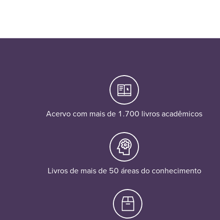
Acervo com mais de 1.700 livros acadêmicos
Livros de mais de 50 áreas do conhecimento