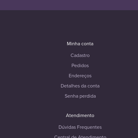
Minha conta
Cadastro
Pedidos
Endereços
Detalhes da conta
Senha perdida
Atendimento
Dúvidas Frequentes
Central de Atendimento