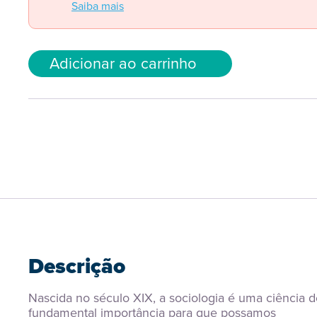
Saiba mais
Adicionar ao carrinho
Descrição
Nascida no século XIX, a sociologia é uma ciência d
fundamental importância para que possamos 