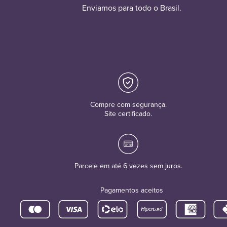
Enviamos para todo o Brasil.
Compre com segurança.
Site certificado.
Parcele em até 6 vezes sem juros.
Pagamentos aceitos