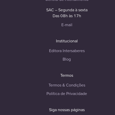
SAC – Segunda à sexta
Das 08h às 17h
E-mail
Institucional
Editora Intersaberes
Blog
Termos
Termos & Condições
Política de Privacidade
Siga nossas páginas