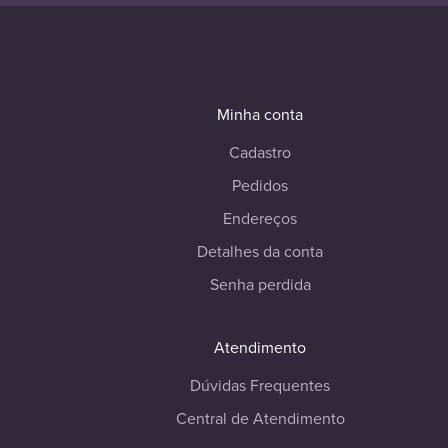
Minha conta
Cadastro
Pedidos
Endereços
Detalhes da conta
Senha perdida
Atendimento
Dúvidas Frequentes
Central de Atendimento