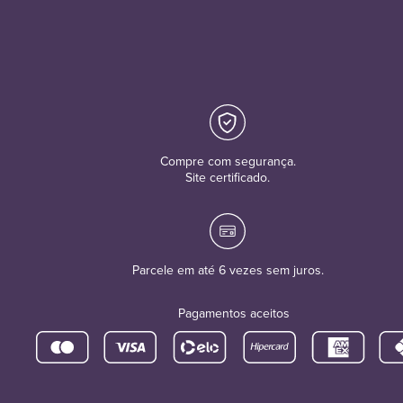
Compre com segurança.
Site certificado.
Parcele em até 6 vezes sem juros.
Pagamentos aceitos