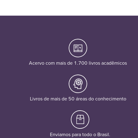
Acervo com mais de 1.700 livros acadêmicos
Livros de mais de 50 áreas do conhecimento
Enviamos para todo o Brasil.