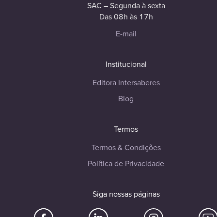
SAC – Segunda à sexta
Das 08h às 17h
E-mail
Institucional
Editora Intersaberes
Blog
Termos
Termos & Condições
Política de Privacidade
Siga nossas páginas