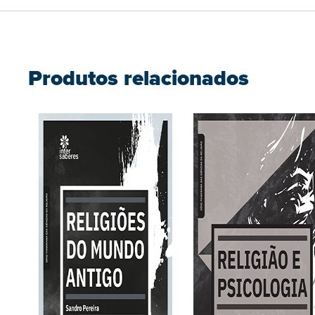
Produtos relacionados