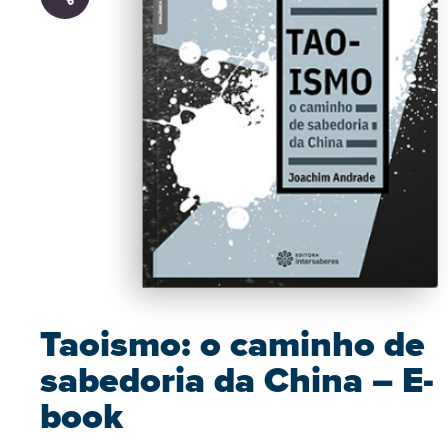
Taoismo: o caminho de
sabedoria da China – E-
book