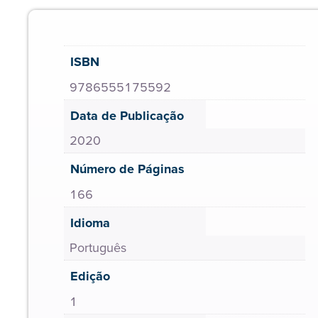
ISBN
9786555175592
Data de Publicação
2020
Número de Páginas
166
Idioma
Português
Edição
1