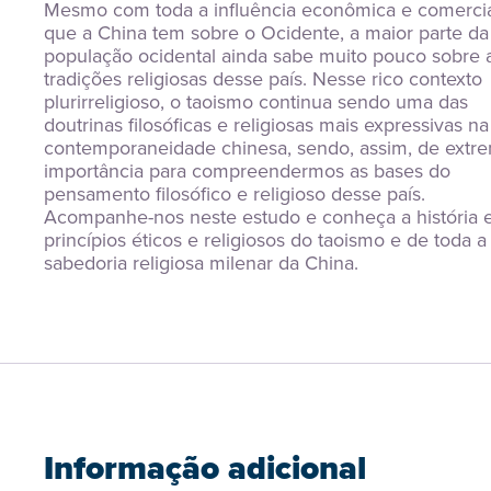
Mesmo com toda a influência econômica e comercia
que a China tem sobre o Ocidente, a maior parte da 
população ocidental ainda sabe muito pouco sobre a
tradições religiosas desse país. Nesse rico contexto 
plurirreligioso, o taoismo continua sendo uma das 
doutrinas filosóficas e religiosas mais expressivas na 
contemporaneidade chinesa, sendo, assim, de extre
importância para compreendermos as bases do 
pensamento filosófico e religioso desse país. 
Acompanhe-nos neste estudo e conheça a história e
princípios éticos e religiosos do taoismo e de toda a 
sabedoria religiosa milenar da China.
Informação adicional