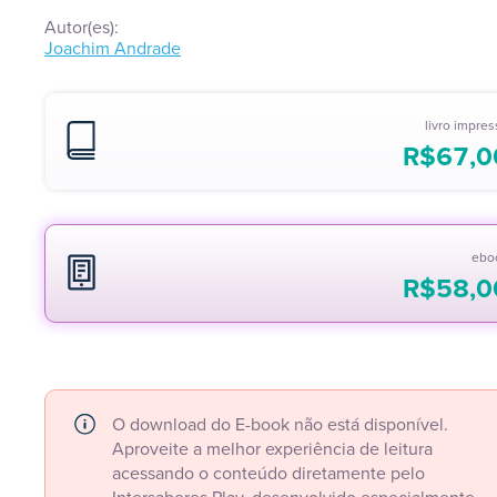
Autor(es):
Joachim Andrade
livro impre
R$
67,0
ebo
R$
58,0
O download do E-book não está disponível.
Aproveite a melhor experiência de leitura
acessando o conteúdo diretamente pelo