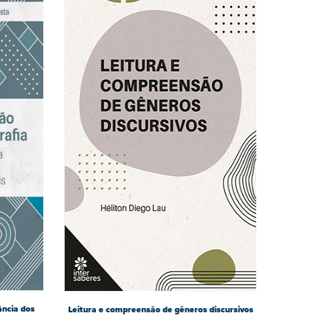
ância dos
Leitura e compreensão de gêneros discursivos