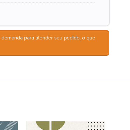
b demanda para atender seu pedido, o que