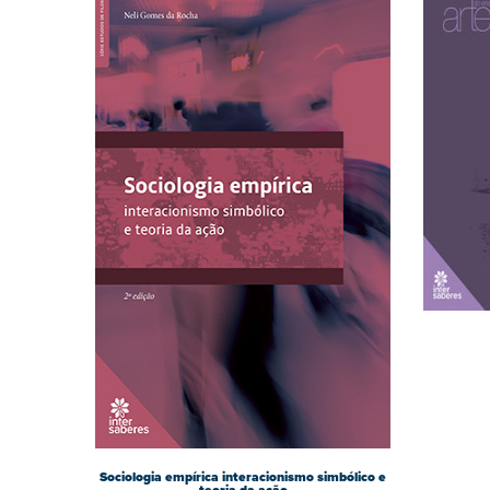
Sociologia empírica interacionismo simbólico e