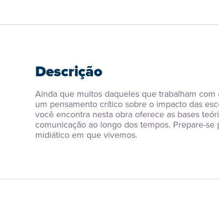
Descrição
Ainda que muitos daqueles que trabalham com
um pensamento crítico sobre o impacto das esco
você encontra nesta obra oferece as bases teóri
comunicação ao longo dos tempos. Prepare-se par
midiático em que vivemos.