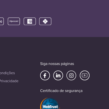
Siga nossas páginas
ondições
Privacidade
Certificado de segurança