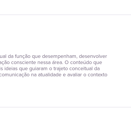
ual da função que desempenham, desenvolver 
ação consciente nessa área. O conteúdo que 
 ideias que guiaram o trajeto conceitual da 
omunicação na atualidade e avaliar o contexto 