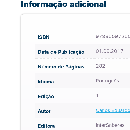
Informação adicional
9788559725
ISBN
01.09.2017
Data de Publicação
282
Número de Páginas
Português
Idioma
1
Edição
Carlos Eduardo
Autor
InterSaberes
Editora