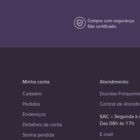
Compre com segurança.
Site certificado.
Minha conta
Atendimento
Cadastro
Dúvidas Frequent
Pedidos
Central de Atend
Endereços
SAC – Segunda à 
Das 08h às 17h
Detalhes da conta
E-mail
Senha perdida