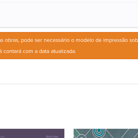
s obras, pode ser necessário o modelo de impressão so
 contará com a data atualizada.