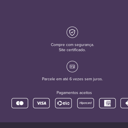
Compre com segurança.
Site certificado.
Parcele em até 6 vezes sem juros.
Pagamentos aceitos