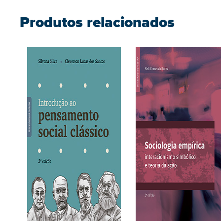
Produtos relacionados