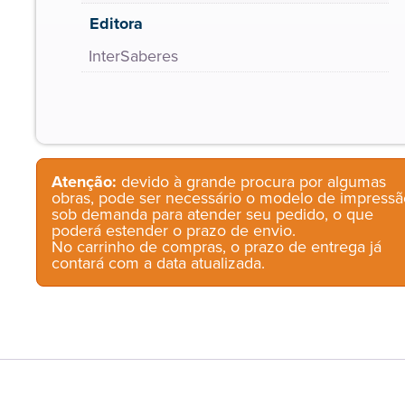
Editora
InterSaberes
Atenção:
devido à grande procura por algumas
obras, pode ser necessário o modelo de impressã
sob demanda para atender seu pedido, o que
poderá estender o prazo de envio.
No carrinho de compras, o prazo de entrega já
contará com a data atualizada.