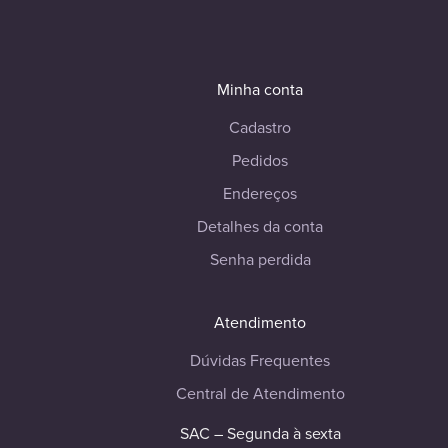
Minha conta
Cadastro
Pedidos
Endereços
Detalhes da conta
Senha perdida
Atendimento
Dúvidas Frequentes
Central de Atendimento
SAC – Segunda à sexta