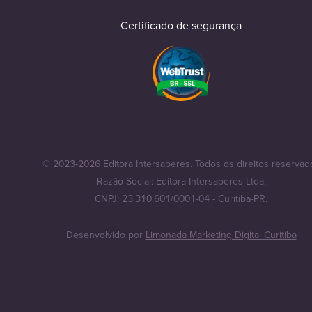
Certificado de segurança
© 2023-2026 Editora Intersaberes. Todos os direitos reservad
Razão Social: Editora Intersaberes Ltda.
CNPJ: 23.310.601/0001-04 - Curitiba-PR.
Desenvolvido por
Limonada Marketing Digital Curitiba