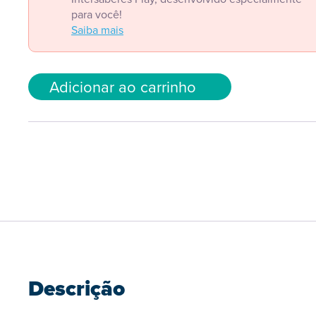
para você!
Saiba mais
Adicionar ao carrinho
Descrição