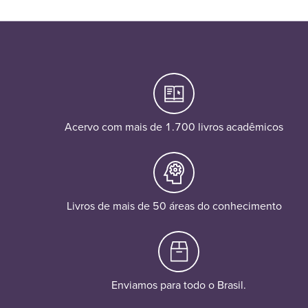
Acervo com mais de 1.700 livros acadêmicos
Livros de mais de 50 áreas do conhecimento
Enviamos para todo o Brasil.