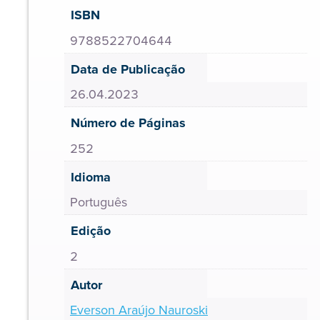
ISBN
9788522704644
Data de Publicação
26.04.2023
Número de Páginas
252
Idioma
Português
Edição
2
Autor
Everson Araújo Nauroski