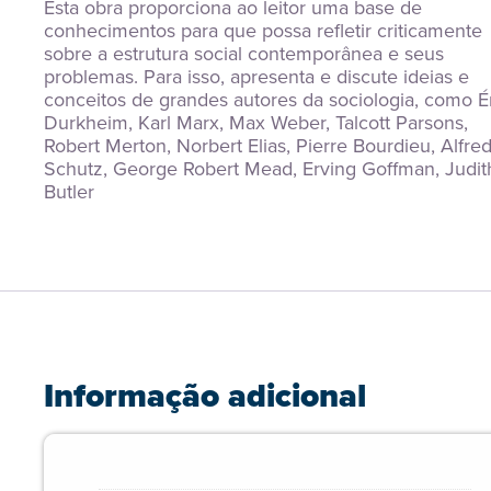
Esta obra proporciona ao leitor uma base de 
conhecimentos para que possa refletir criticamente 
sobre a estrutura social contemporânea e seus 
problemas. Para isso, apresenta e discute ideias e 
conceitos de grandes autores da sociologia, como Ém
Durkheim, Karl Marx, Max Weber, Talcott Parsons, 
Robert Merton, Norbert Elias, Pierre Bourdieu, Alfred
Schutz, George Robert Mead, Erving Goffman, Judith
Butler
Informação adicional