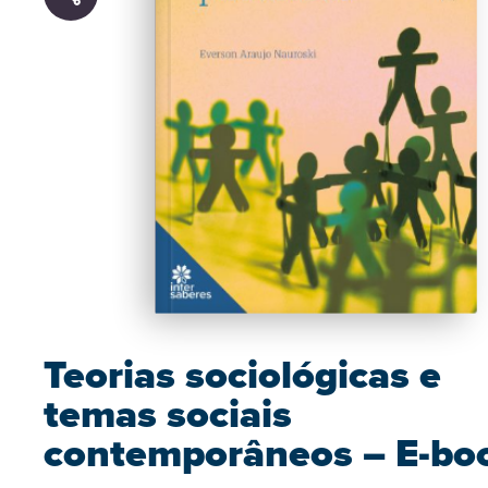
Teorias sociológicas e
temas sociais
contemporâneos – E-bo