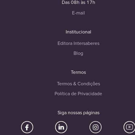
Das 08h às 17h
E-mail
Institucional
Editora Intersaberes
Blog
Termos
Termos & Condições
Política de Privacidade
Siga nossas páginas