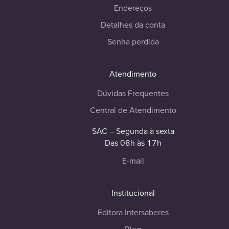
Endereços
Detalhes da conta
Senha perdida
Atendimento
Dúvidas Frequentes
Central de Atendimento
SAC – Segunda à sexta
Das 08h às 17h
E-mail
Institucional
Editora Intersaberes