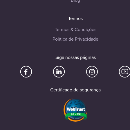
Blog
Termos
Termos & Condições
Política de Privacidade
Siga nossas páginas
Certificado de segurança