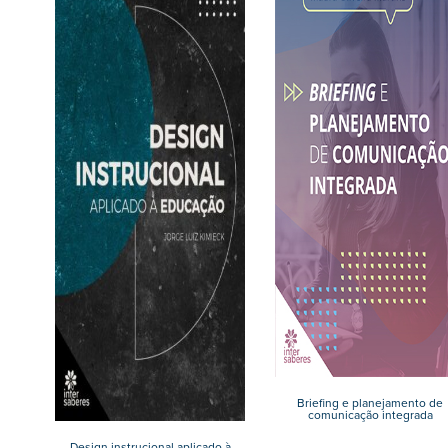
Briefing e planejamento de
comunicação integrada
Design instrucional aplicado à