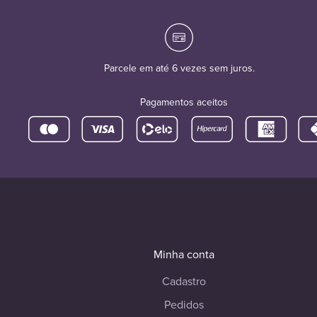
Parcele em até 6 vezes sem juros.
Pagamentos aceitos
Minha conta
Cadastro
Pedidos