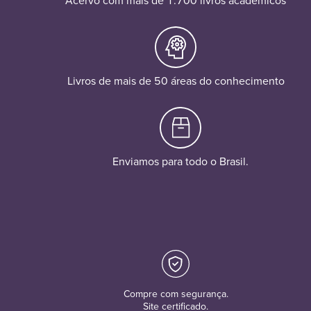
Acervo com mais de 1.700 livros acadêmicos
Livros de mais de 50 áreas do conhecimento
Enviamos para todo o Brasil.
Compre com segurança.
Site certificado.