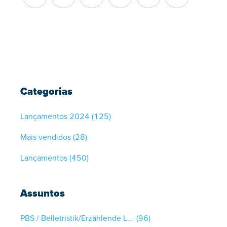
Categorias
Lançamentos 2024
(125)
Mais vendidos
(28)
Lançamentos
(450)
Assuntos
PBS / Belletristik/Erzählende Literatur
(96)