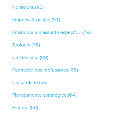
Nonbooks
(96)
Empresa & gestão
(91)
Ensino de um assunto específico
(79)
Teologia
(78)
Cristianismo
(68)
Formação dos professores
(68)
Cristandade
(66)
Planejamento estratégico
(64)
História
(60)