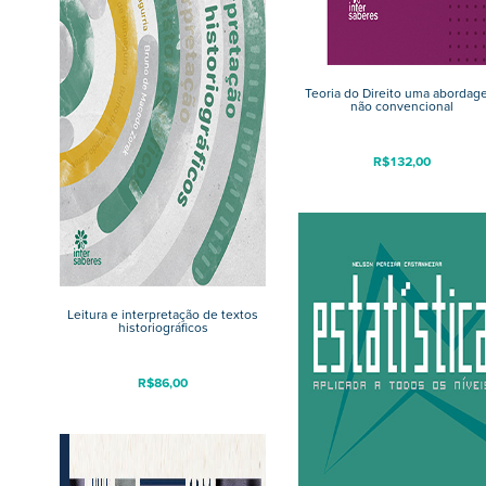
Teoria do Direito uma abordag
não convencional
R$
132,00
Leitura e interpretação de textos
historiográficos
R$
86,00