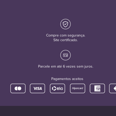
Compre com segurança.
Site certificado.
Parcele em até 6 vezes sem juros.
Pagamentos aceitos