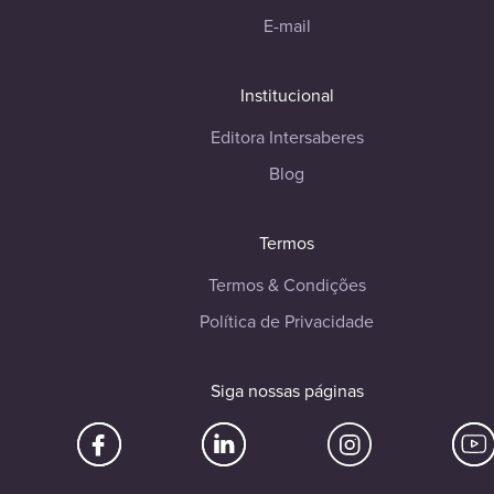
E-mail
Institucional
Editora Intersaberes
Blog
Termos
Termos & Condições
Política de Privacidade
Siga nossas páginas