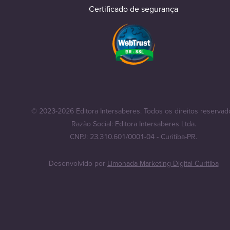
Certificado de segurança
© 2023-2026 Editora Intersaberes. Todos os direitos reservad
Razão Social: Editora Intersaberes Ltda.
CNPJ: 23.310.601/0001-04 - Curitiba-PR.
Desenvolvido por
Limonada Marketing Digital Curitiba