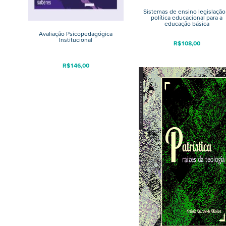
Sistemas de ensino legislação
política educacional para a
educação básica
Avaliação Psicopedagógica
Institucional
R$
108,00
R$
146,00