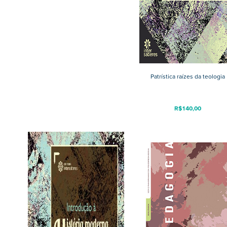
Patrística raízes da teologia
R$
140,00