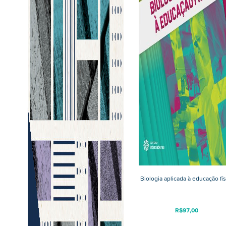
Biologia aplicada à educação fís
R$
97,00