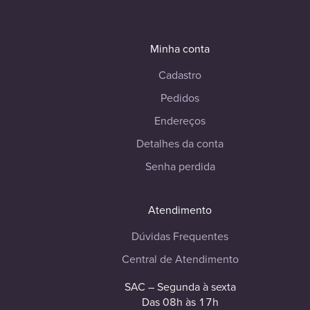
Minha conta
Cadastro
Pedidos
Endereços
Detalhes da conta
Senha perdida
Atendimento
Dúvidas Frequentes
Central de Atendimento
SAC – Segunda à sexta
Das 08h às 17h