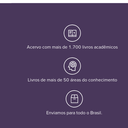
Acervo com mais de 1.700 livros acadêmicos
Livros de mais de 50 áreas do conhecimento
Enviamos para todo o Brasil.