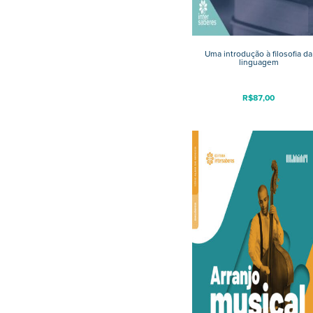
Uma introdução à filosofia da
linguagem
R$
87,00