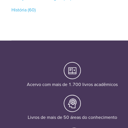
História
(60)
Acervo com mais de 1.700 livros acadêmicos
Livros de mais de 50 áreas do conhecimento