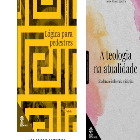
Lógica para pedestres