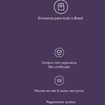
Enviamos para todo o Brasil.
Compre com segurança.
Site certificado.
Parcele em até 6 vezes sem juros.
Pagamentos aceitos