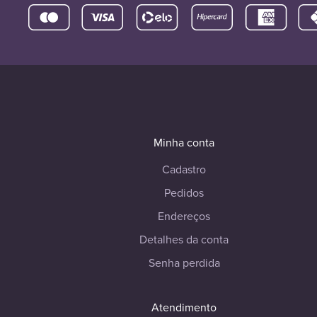
Minha conta
Cadastro
Pedidos
Endereços
Detalhes da conta
Senha perdida
Atendimento