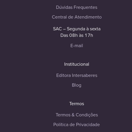
Dúvidas Frequentes
Central de Atendimento
SAC – Segunda à sexta
Das 08h às 17h
E-mail
Institucional
Editora Intersaberes
Blog
Termos
Termos & Condições
Política de Privacidade