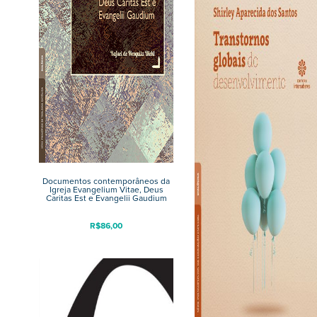
Documentos contemporâneos da
Igreja Evangelium Vitae, Deus
Caritas Est e Evangelii Gaudium
R$
86,00