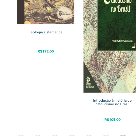
Teologia sistemática
R$
172,00
Introdução à história do
catolicismo no Brasil
R$
105,00