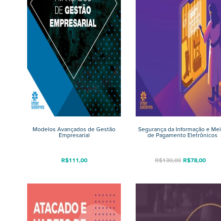
Modelos Avançados de Gestão
Segurança da Informação e Me
Empresarial
de Pagamento Eletrônicos
R$
111,00
R$
130,00
R$
78,00