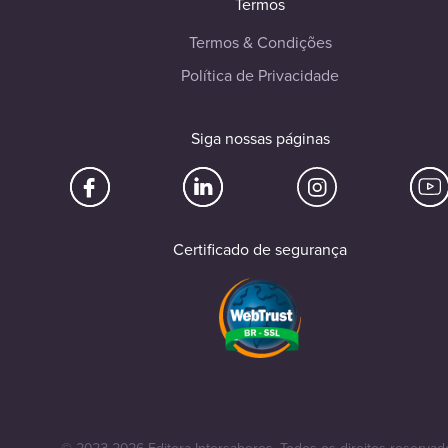
Termos
Termos & Condições
Política de Privacidade
Siga nossas páginas
Certificado de segurança
© 2023-2026 Editora Intersaberes. Todos os direitos reservad