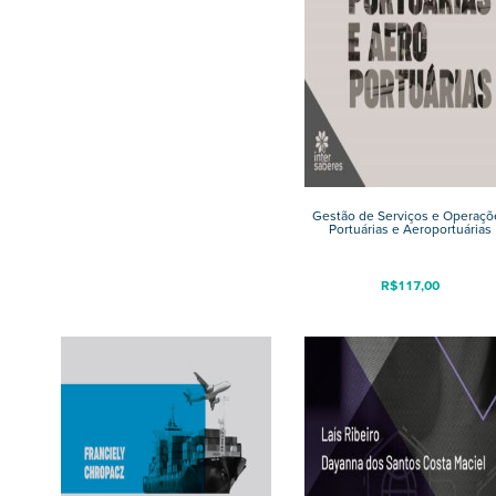
Gestão de Serviços e Operaçõ
Portuárias e Aeroportuárias
R$
117,00