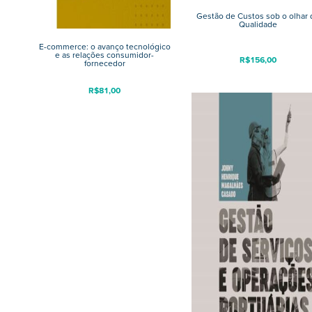
Gestão de Custos sob o olhar 
Qualidade
E-commerce: o avanço tecnológico
e as relações consumidor-
R$
156,00
fornecedor
R$
81,00