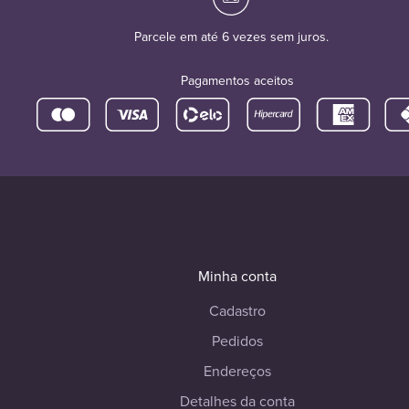
Parcele em até 6 vezes sem juros.
Pagamentos aceitos
Minha conta
Cadastro
Pedidos
Endereços
Detalhes da conta