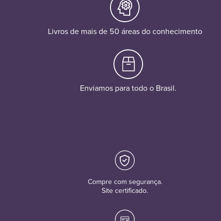
Livros de mais de 50 áreas do conhecimento
Enviamos para todo o Brasil.
Compre com segurança.
Site certificado.