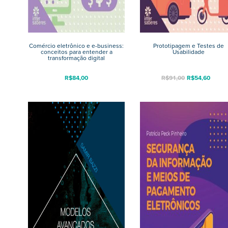
Comércio eletrônico e e-business:
Prototipagem e Testes de
conceitos para entender a
Usabilidade
transformação digital
R$
84,00
R$
91,00
R$
54,60