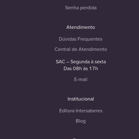
Senha perdida
Atendimento
Dúvidas Frequentes
Central de Atendimento
SAC – Segunda à sexta
Das 08h às 17h
E-mail
Institucional
Editora Intersaberes
Blog